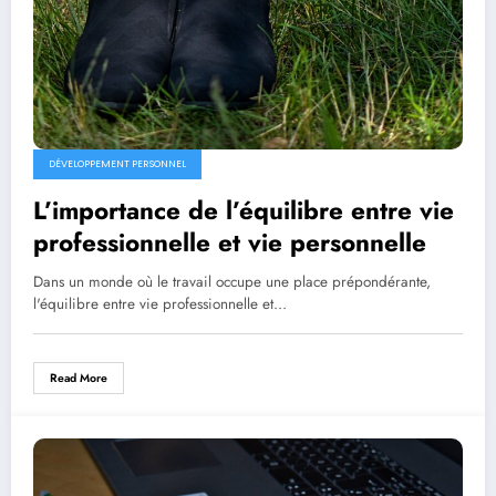
DÉVELOPPEMENT PERSONNEL
L’importance de l’équilibre entre vie
professionnelle et vie personnelle
Dans un monde où le travail occupe une place prépondérante,
l'équilibre entre vie professionnelle et…
Read More