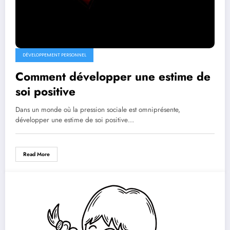
DÉVELOPPEMENT PERSONNEL
Comment développer une estime de
soi positive
Dans un monde où la pression sociale est omniprésente,
développer une estime de soi positive…
Read More