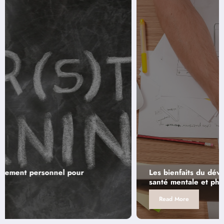
Les bienfaits du développement personnel sur la
santé mentale et physique
Read More