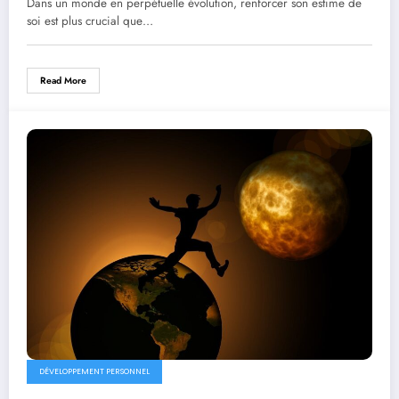
Dans un monde en perpétuelle évolution, renforcer son estime de
soi est plus crucial que…
Read More
DÉVELOPPEMENT PERSONNEL