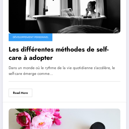
DÉVELOPPEMENT PERSONNEL
Les différentes méthodes de self-
care à adopter
Dans un monde où le rythme de la vie quotidienne s'accélère, le
self-care émerge comme…
Read More