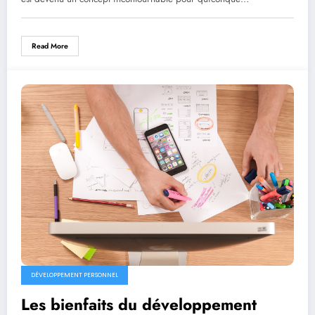
Read More
DÉVELOPPEMENT PERSONNEL
Les bienfaits du développement