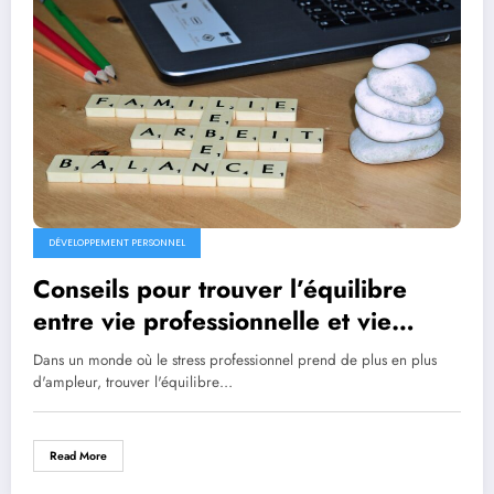
DÉVELOPPEMENT PERSONNEL
Conseils pour trouver l’équilibre
entre vie professionnelle et vie
personnelle
Dans un monde où le stress professionnel prend de plus en plus
d'ampleur, trouver l'équilibre…
Read More