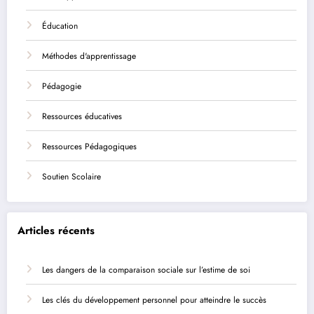
Éducation
Méthodes d'apprentissage
Pédagogie
Ressources éducatives
Ressources Pédagogiques
Soutien Scolaire
Articles récents
Les dangers de la comparaison sociale sur l’estime de soi
Les clés du développement personnel pour atteindre le succès