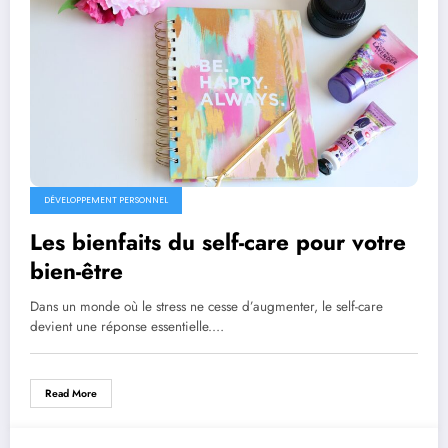
DÉVELOPPEMENT PERSONNEL
Les bienfaits du self-care pour votre
bien-être
Dans un monde où le stress ne cesse d’augmenter, le self-care
devient une réponse essentielle.…
Read More