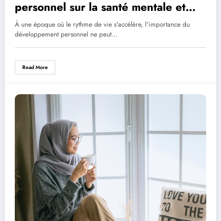
personnel sur la santé mentale et
physique
À une époque où le rythme de vie s'accélère, l'importance du
développement personnel ne peut…
Read More