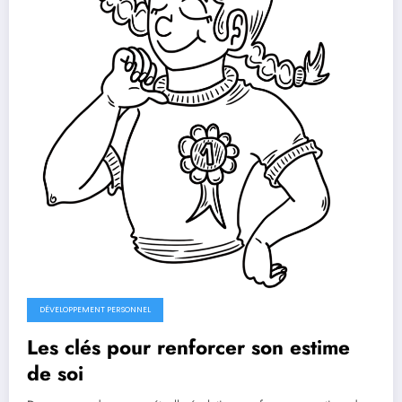
DÉVELOPPEMENT PERSONNEL
Les clés pour renforcer son estime
de soi