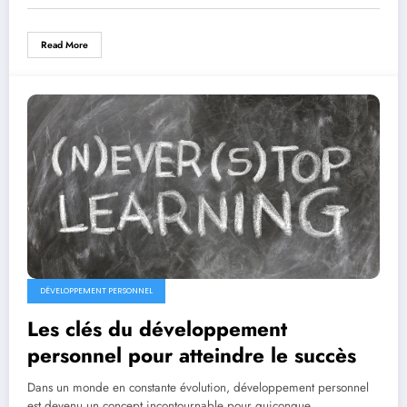
Read More
DÉVELOPPEMENT PERSONNEL
Les clés du développement
personnel pour atteindre le succès
Dans un monde en constante évolution, développement personnel
est devenu un concept incontournable pour quiconque…