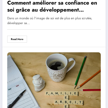
Comment améliorer sa confiance en
soi grâce au développement
personnel
Dans un monde où l'image de soi est de plus en plus scrutée,
développer sa…
Read More