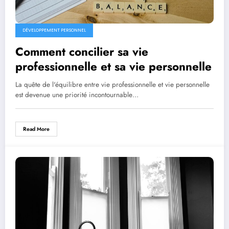
DÉVELOPPEMENT PERSONNEL
Comment concilier sa vie
professionnelle et sa vie personnelle
La quête de l'équilibre entre vie professionnelle et vie personnelle
est devenue une priorité incontournable…
Read More