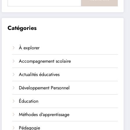
Catégories
À explorer
Accompagnement scolaire
Actualités éducatives
Développement Personnel
Éducation
Méthodes d'apprentissage
Pédagogie