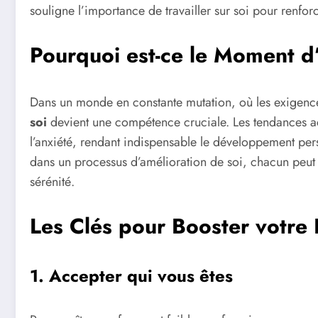
souligne l’importance de travailler sur soi pour renforc
Pourquoi est-ce le Moment d
Dans un monde en constante mutation, où les exigence
soi
devient une compétence cruciale. Les tendances ac
l’anxiété, rendant indispensable le développement per
dans un processus d’amélioration de soi, chacun peut
sérénité.
Les Clés pour Booster votre 
1. Accepter qui vous êtes