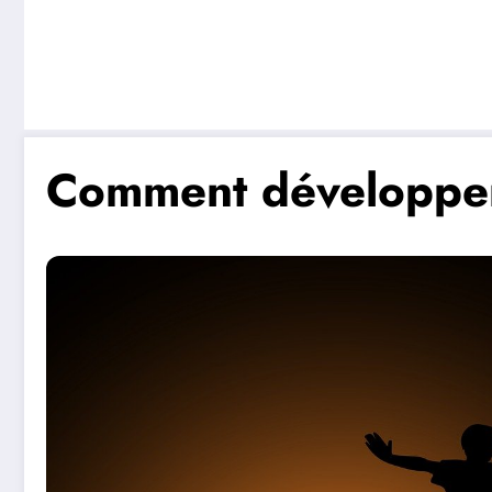
Comment développer 