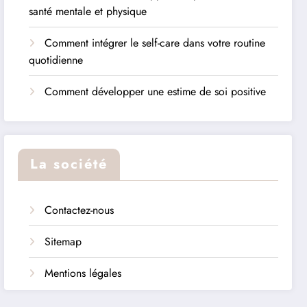
santé mentale et physique
Comment intégrer le self-care dans votre routine
quotidienne
Comment développer une estime de soi positive
La société
Contactez-nous
Sitemap
Mentions légales