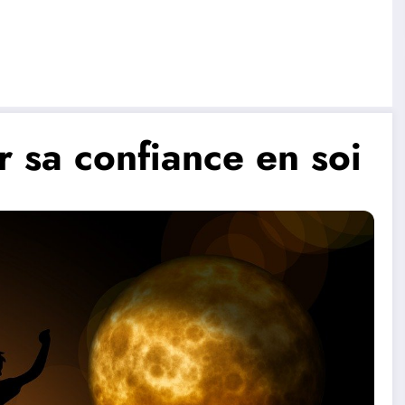
sa confiance en soi