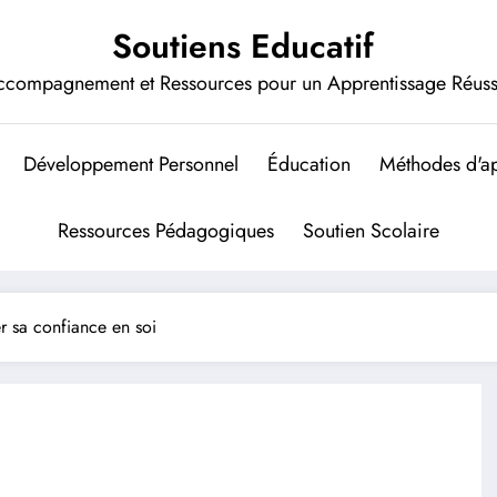
Soutiens Educatif
ccompagnement et Ressources pour un Apprentissage Réuss
Développement Personnel
Éducation
Méthodes d'ap
Ressources Pédagogiques
Soutien Scolaire
 sa confiance en soi