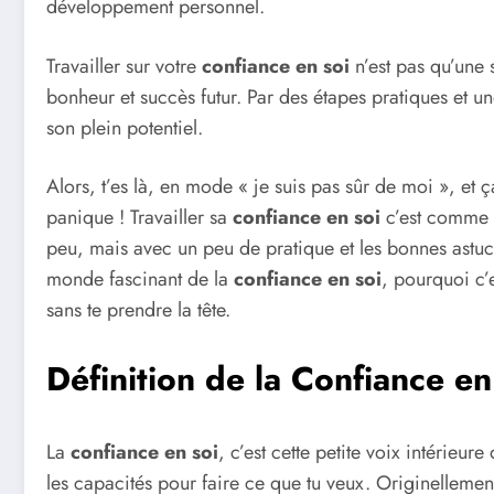
développement personnel.
Travailler sur votre
confiance en soi
n’est pas qu’une 
bonheur et succès futur. Par des étapes pratiques et un
son plein potentiel.
Alors, t’es là, en mode « je suis pas sûr de moi », et 
panique ! Travailler sa
confiance en soi
c’est comme a
peu, mais avec un peu de pratique et les bonnes astuce
monde fascinant de la
confiance en soi
, pourquoi c’
sans te prendre la tête.
Définition de la Confiance en
La
confiance en soi
, c’est cette petite voix intérieure
les capacités pour faire ce que tu veux. Originellemen