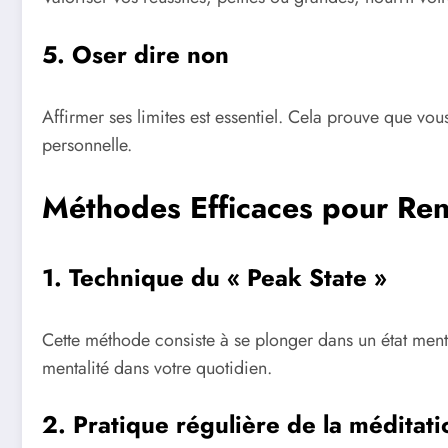
5. Oser dire non
Affirmer ses limites est essentiel. Cela prouve que vo
personnelle.
Méthodes Efficaces pour Ren
1. Technique du « Peak State »
Cette méthode consiste à se plonger dans un état menta
mentalité dans votre quotidien.
2. Pratique régulière de la méditati