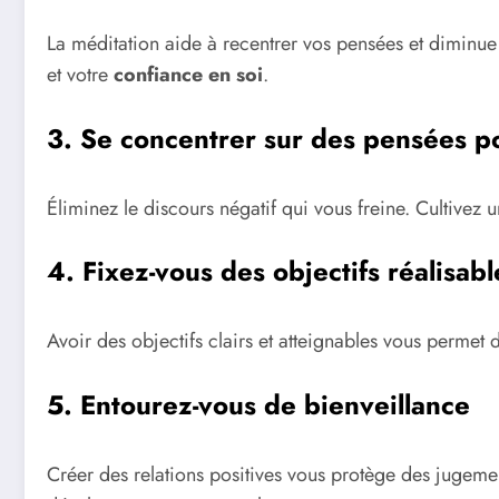
La méditation aide à recentrer vos pensées et diminue l
et votre
confiance en soi
.
3. Se concentrer sur des pensées po
Éliminez le discours négatif qui vous freine. Cultivez u
4. Fixez-vous des objectifs réalisabl
Avoir des objectifs clairs et atteignables vous permet d
5. Entourez-vous de bienveillance
Créer des relations positives vous protège des jugemen