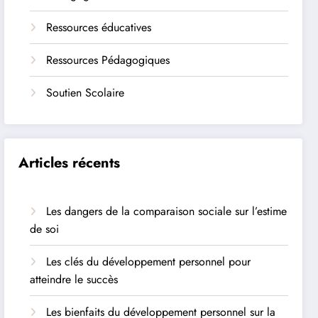
Ressources éducatives
Ressources Pédagogiques
Soutien Scolaire
Articles récents
Les dangers de la comparaison sociale sur l’estime
de soi
Les clés du développement personnel pour
atteindre le succès
Les bienfaits du développement personnel sur la