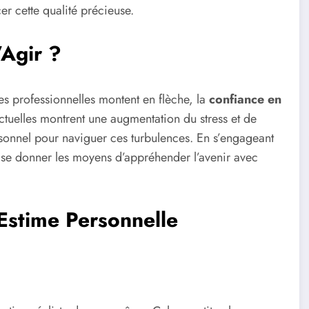
er cette qualité précieuse.
’Agir ?
s professionnelles montent en flèche, la
confiance en
tuelles montrent une augmentation du stress et de
sonnel pour naviguer ces turbulences. En s’engageant
 se donner les moyens d’appréhender l’avenir avec
Estime Personnelle