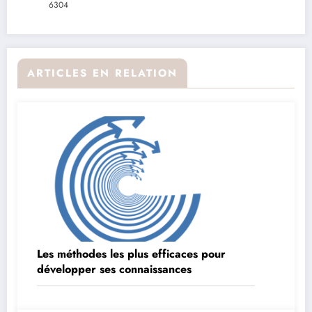
6304
ARTICLES EN RELATION
Les méthodes les plus efficaces pour
développer ses connaissances