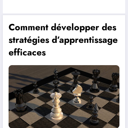
Comment développer des
stratégies d’apprentissage
efficaces