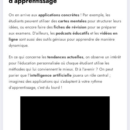
d’apprentissage
On en arrive aux
applications concrètes
! Par exemple, les
étudiants peuvent utiliser des
cartes mentales
pour structurer leurs
idées, ou encore faire des
fiches de révision
pour se préparer
aux examens. D’ailleurs, les
podcasts éducatifs
et les
vidéos en
ligne
sont aussi des outils géniaux pour apprendre de manière
dynamique.
En ce qui concerne les
tendances actuelles
, on observe un intérêt
pour l’éducation personnalisée où chaque étudiant utilise les
méthodes qui lui conviennent le mieux. Et à l’avenir ? On peut
parier que l’
intelligence artificielle
jouera un rôle central ;
imaginez des applications qui s’adaptent à votre rythme
d’apprentissage, c’est du lourd !