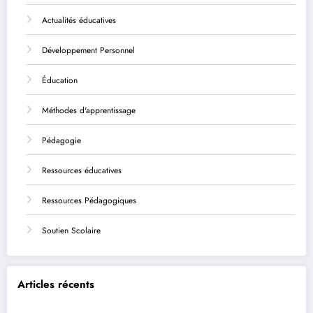
Actualités éducatives
Développement Personnel
Éducation
Méthodes d'apprentissage
Pédagogie
Ressources éducatives
Ressources Pédagogiques
Soutien Scolaire
Articles récents