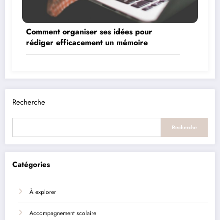
Comment organiser ses idées pour
rédiger efficacement un mémoire
Recherche
Recherche
Catégories
À explorer
Accompagnement scolaire