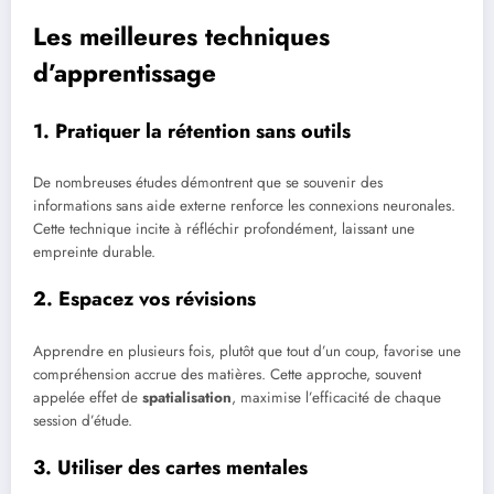
Les meilleures techniques
d’apprentissage
1. Pratiquer la rétention sans outils
De nombreuses études démontrent que se souvenir des
informations sans aide externe renforce les connexions neuronales.
Cette technique incite à réfléchir profondément, laissant une
empreinte durable.
2. Espacez vos révisions
Apprendre en plusieurs fois, plutôt que tout d’un coup, favorise une
compréhension accrue des matières. Cette approche, souvent
appelée effet de
spatialisation
, maximise l’efficacité de chaque
session d’étude.
3. Utiliser des cartes mentales