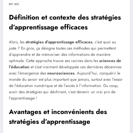
en soi.
Définition et contexte des stratégies
d’apprentissage efficaces
Alors, les
stratégies d’apprentissage efficaces
, c’est quoi au
juste ? En gros, ça désigne toutes ces méthodes qui permettent
d’apprendre et de mémoriser des informations de manière
optimale. Cette approche trouve ses racines dans les
sciences de
l’éducation
et s’est vraiment développée ces dernières décennies
avec l’émergence des
neurosciences
. Aujourd’hui, conquérir le
monde du savoir est plus important que jamais, surtout avec l’essor
de l’éducation numérique et de l’accès à l’information. Du coup,
avoir des stratégies qui déchirent, c’est devenir un vrai pro de
l’apprentissage !
Avantages et inconvénients des
stratégies d’apprentissage