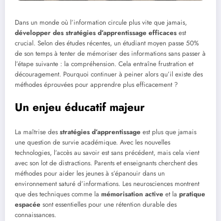
Dans un monde où l’information circule plus vite que jamais,
développer des stratégies d’apprentissage efficaces
est
crucial. Selon des études récentes, un étudiant moyen passe 50%
de son temps à tenter de mémoriser des informations sans passer à
l’étape suivante : la compréhension. Cela entraîne frustration et
découragement. Pourquoi continuer à peiner alors qu’il existe des
méthodes éprouvées pour apprendre plus efficacement ?
Un enjeu éducatif majeur
La maîtrise des
stratégies d’apprentissage
est plus que jamais
une question de survie académique. Avec les nouvelles
technologies, l’accès au savoir est sans précédent, mais cela vient
avec son lot de distractions. Parents et enseignants cherchent des
méthodes pour aider les jeunes à s’épanouir dans un
environnement saturé d’informations. Les neurosciences montrent
que des techniques comme la
mémorisation active
et la
pratique
espacée
sont essentielles pour une rétention durable des
connaissances.