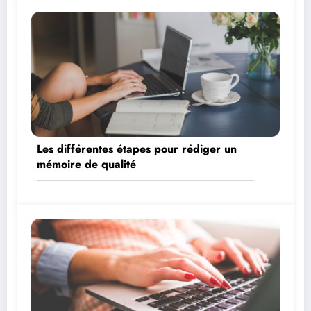
Les différentes étapes pour rédiger un
mémoire de qualité