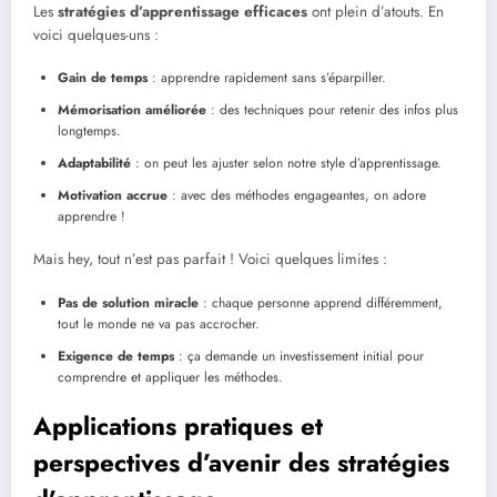
Les
stratégies d’apprentissage efficaces
ont plein d’atouts. En
voici quelques-uns :
Gain de temps
: apprendre rapidement sans s’éparpiller.
Mémorisation améliorée
: des techniques pour retenir des infos plus
longtemps.
Adaptabilité
: on peut les ajuster selon notre style d’apprentissage.
Motivation accrue
: avec des méthodes engageantes, on adore
apprendre !
Mais hey, tout n’est pas parfait ! Voici quelques limites :
Pas de solution miracle
: chaque personne apprend différemment,
tout le monde ne va pas accrocher.
Exigence de temps
: ça demande un investissement initial pour
comprendre et appliquer les méthodes.
Applications pratiques et
perspectives d’avenir des stratégies