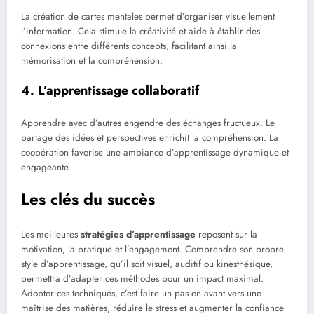
La création de cartes mentales permet d’organiser visuellement
l’information. Cela stimule la créativité et aide à établir des
connexions entre différents concepts, facilitant ainsi la
mémorisation et la compréhension.
4. L’apprentissage collaboratif
Apprendre avec d’autres engendre des échanges fructueux. Le
partage des idées et perspectives enrichit la compréhension. La
coopération favorise une ambiance d’apprentissage dynamique et
engageante.
Les clés du succès
Les meilleures
stratégies d’apprentissage
reposent sur la
motivation, la pratique et l’engagement. Comprendre son propre
style d’apprentissage, qu’il soit visuel, auditif ou kinesthésique,
permettra d’adapter ces méthodes pour un impact maximal.
Adopter ces techniques, c’est faire un pas en avant vers une
maîtrise des matières, réduire le stress et augmenter la confiance