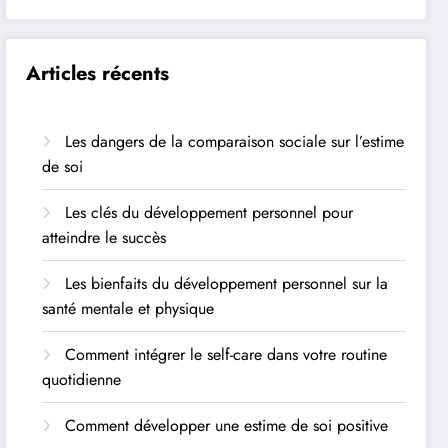
Articles récents
Les dangers de la comparaison sociale sur l’estime
de soi
Les clés du développement personnel pour
atteindre le succès
Les bienfaits du développement personnel sur la
santé mentale et physique
Comment intégrer le self-care dans votre routine
quotidienne
Comment développer une estime de soi positive