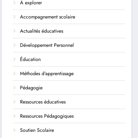
À explorer
Accompagnement scolaire
Actualités éducatives
Développement Personnel
Éducation
Méthodes d'apprentissage
Pédagogie
Ressources éducatives
Ressources Pédagogiques
Soutien Scolaire