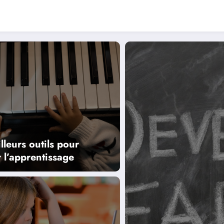
lleurs outils pour
er l’apprentissage