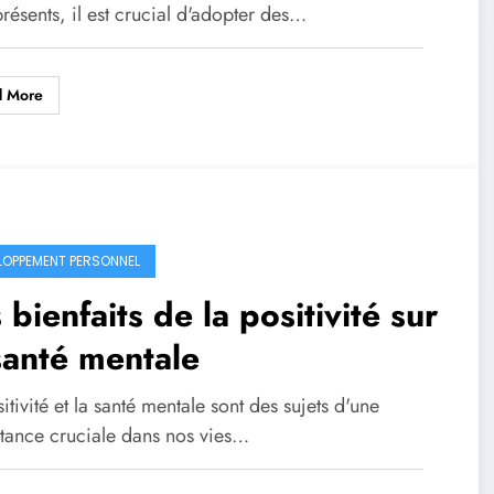
ésents, il est crucial d'adopter des…
d More
LOPPEMENT PERSONNEL
 bienfaits de la positivité sur
santé mentale
itivité et la santé mentale sont des sujets d'une
tance cruciale dans nos vies…