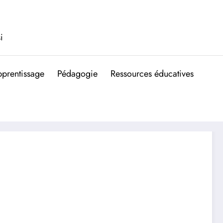
i
prentissage
Pédagogie
Ressources éducatives