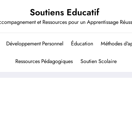
Soutiens Educatif
ccompagnement et Ressources pour un Apprentissage Réuss
Développement Personnel
Éducation
Méthodes d'ap
Ressources Pédagogiques
Soutien Scolaire