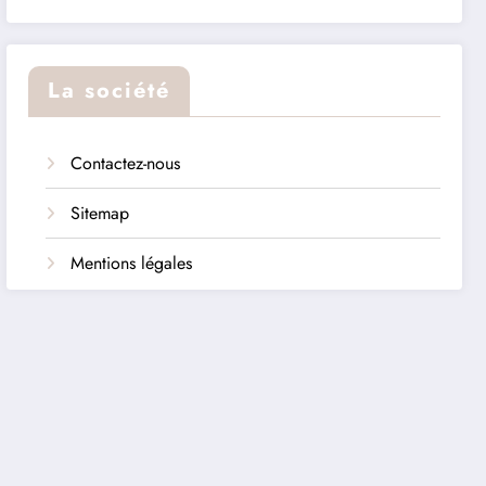
La société
Contactez-nous
Sitemap
Mentions légales