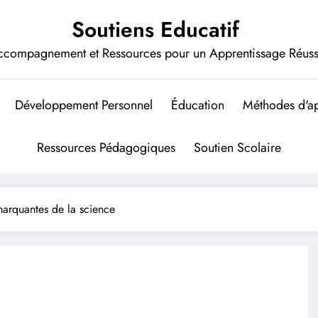
Soutiens Educatif
ccompagnement et Ressources pour un Apprentissage Réuss
Développement Personnel
Éducation
Méthodes d'ap
Ressources Pédagogiques
Soutien Scolaire
marquantes de la science