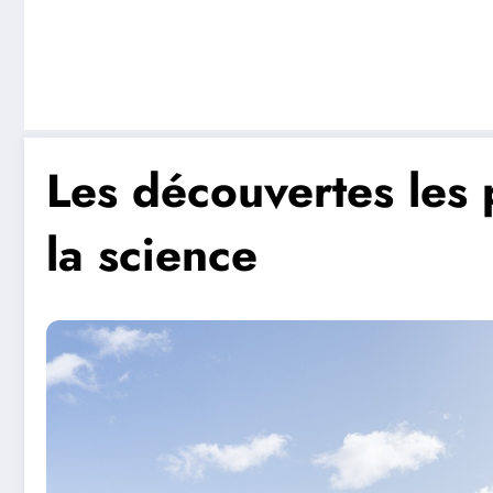
Les découvertes les
la science