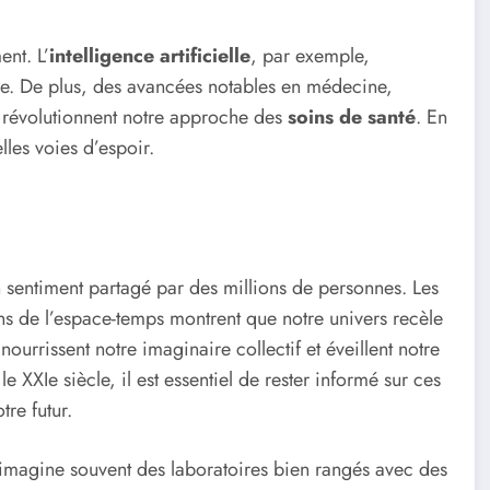
nt. L’
intelligence artificielle
, par exemple,
e. De plus, des avancées notables en médecine,
 révolutionnent notre approche des
soins de santé
. En
les voies d’espoir.
 sentiment partagé par des millions de personnes. Les
s de l’espace-temps montrent que notre univers recèle
urrissent notre imaginaire collectif et éveillent notre
XXIe siècle, il est essentiel de rester informé sur ces
tre futur.
 imagine souvent des laboratoires bien rangés avec des