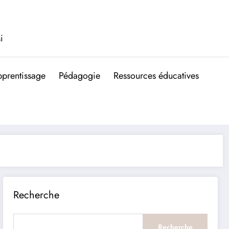
i
prentissage
Pédagogie
Ressources éducatives
Recherche
Recherche