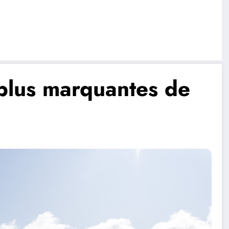
 plus marquantes de