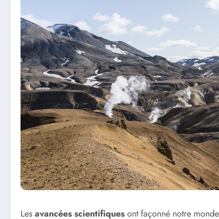
Les
avancées scientifiques
ont façonné notre monde, 