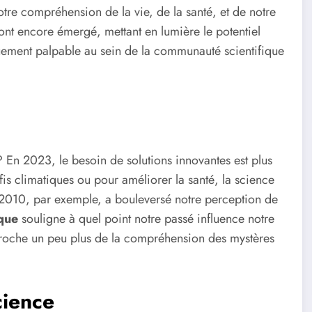
tre compréhension de la vie, de la santé, et de notre
 ont encore émergé, mettant en lumière le potentiel
ouement palpable au sein de la communauté scientifique
? En 2023, le besoin de solutions innovantes est plus
fis climatiques ou pour améliorer la santé, la science
 2010, par exemple, a bouleversé notre perception de
que
souligne à quel point notre passé influence notre
roche un peu plus de la compréhension des mystères
cience