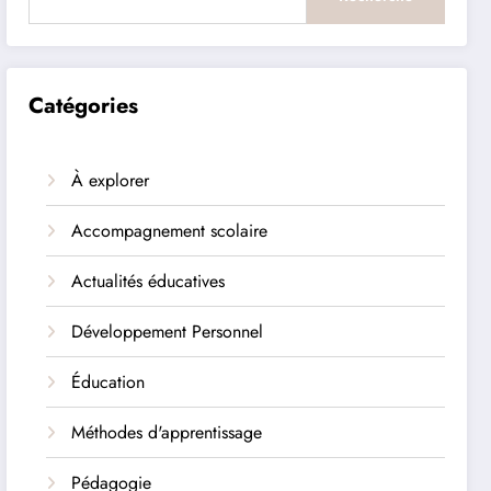
Catégories
À explorer
Accompagnement scolaire
Actualités éducatives
Développement Personnel
Éducation
Méthodes d'apprentissage
Pédagogie