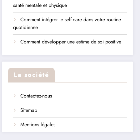
santé mentale et physique
Comment intégrer le self-care dans votre routine
quotidienne
Comment développer une estime de soi positive
La société
Contactez-nous
Sitemap
Mentions légales