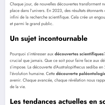
Chaque jour, de nouvelles découvertes transforment no
place dans l’univers. En 2023, des résultats étonnants
infini de la recherche scientifique. Cela crée un eng
et parmi le grand public.
Un sujet incontournable
Pourquoi s’intéresser aux
découvertes scientifiques
crucial que jamais. Que ce soit pour faire face aux dé
s’impose. La découverte d’Australopithecus sediba en
l’évolution humaine. Cette
découverte paléontologi
avenir. Chaque avancée, chaque révélation nous rapp
de la vie.
Les tendances actuelles en s