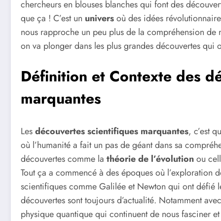
chercheurs en blouses blanches qui font des découverte
que ça ! C’est un
univers
où des idées révolutionnaire
nous rapproche un peu plus de la compréhension de 
on va plonger dans les plus grandes découvertes qui on
Définition et Contexte des d
marquantes
Les
découvertes scientifiques marquantes
, c’est 
où l’humanité a fait un pas de géant dans sa compréhe
découvertes comme la
théorie de l’évolution
ou cel
Tout ça a commencé à des époques où l’exploration de 
scientifiques comme Galilée et Newton qui ont défié 
découvertes sont toujours d’actualité. Notamment av
physique quantique qui continuent de nous fasciner et