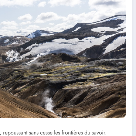
repoussant sans cesse les frontières du savoir.