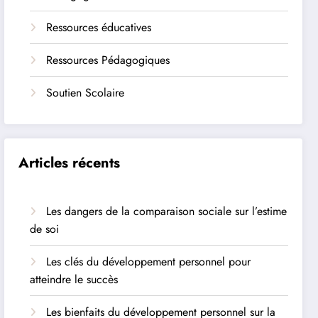
Ressources éducatives
Ressources Pédagogiques
Soutien Scolaire
Articles récents
Les dangers de la comparaison sociale sur l’estime
de soi
Les clés du développement personnel pour
atteindre le succès
Les bienfaits du développement personnel sur la