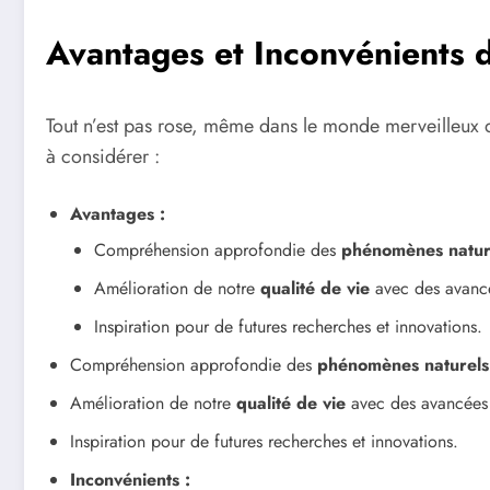
Avantages et Inconvénients d
Tout n’est pas rose, même dans le monde merveilleux
à considérer :
Avantages :
Compréhension approfondie des
phénomènes natur
Amélioration de notre
qualité de vie
avec des avanc
Inspiration pour de futures recherches et innovations.
Compréhension approfondie des
phénomènes naturels
Amélioration de notre
qualité de vie
avec des avancées
Inspiration pour de futures recherches et innovations.
Inconvénients :