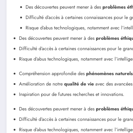
Des découvertes peuvent mener à des
problèmes ét
Difficulté d’accès à certaines connaissances pour le g
Risque d’abus technologiques, notamment avec l’intelli
Des découvertes peuvent mener à des
problèmes éthiq
Difficulté d’accès à certaines connaissances pour le gran
Risque d’abus technologiques, notamment avec l’intelligenc
Compréhension approfondie des
phénomènes naturels
Amélioration de notre
qualité de vie
avec des avancées
Inspiration pour de futures recherches et innovations.
Des découvertes peuvent mener à des
problèmes éthiq
Difficulté d’accès à certaines connaissances pour le gran
Risque d’abus technologiques, notamment avec l’intelligenc