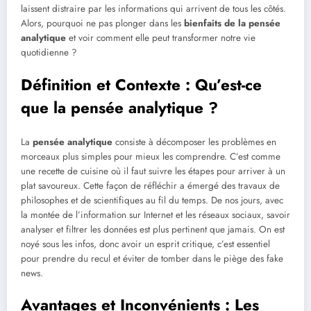
laissent distraire par les informations qui arrivent de tous les côtés.
Alors, pourquoi ne pas plonger dans les
bienfaits de la pensée
analytique
et voir comment elle peut transformer notre vie
quotidienne ?
Définition et Contexte : Qu’est-ce
que la pensée analytique ?
La
pensée analytique
consiste à décomposer les problèmes en
morceaux plus simples pour mieux les comprendre. C’est comme
une recette de cuisine où il faut suivre les étapes pour arriver à un
plat savoureux. Cette façon de réfléchir a émergé des travaux de
philosophes et de scientifiques au fil du temps. De nos jours, avec
la montée de l’information sur Internet et les réseaux sociaux, savoir
analyser et filtrer les données est plus pertinent que jamais. On est
noyé sous les infos, donc avoir un esprit critique, c’est essentiel
pour prendre du recul et éviter de tomber dans le piège des fake
news.
Avantages et Inconvénients : Les