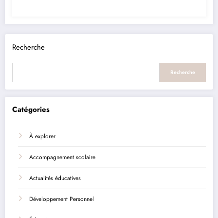
Recherche
Recherche
Catégories
À explorer
Accompagnement scolaire
Actualités éducatives
Développement Personnel