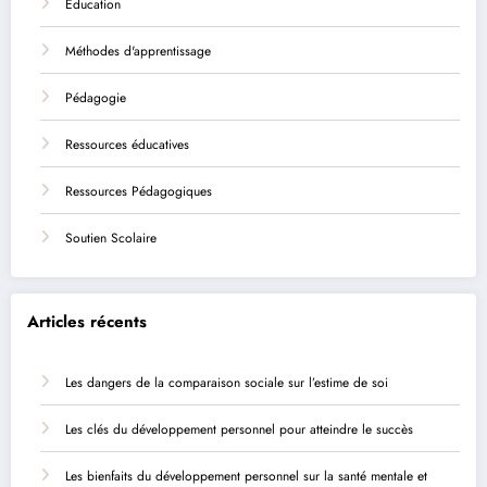
Éducation
Méthodes d'apprentissage
Pédagogie
Ressources éducatives
Ressources Pédagogiques
Soutien Scolaire
Articles récents
Les dangers de la comparaison sociale sur l’estime de soi
Les clés du développement personnel pour atteindre le succès
Les bienfaits du développement personnel sur la santé mentale et