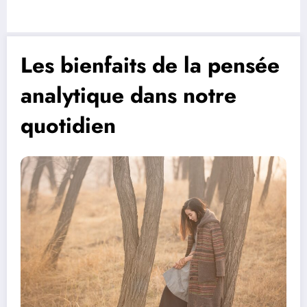
Les bienfaits de la pensée
analytique dans notre
quotidien