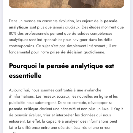
Dans un monde en constante évolution, les enjeux de la
pensée
analytique
sont plus que jamais cruciaux. Des études montrent que
80% des professionnels pensent que de solides compétences
analytiques sont indispensables pour naviguer dans les défis
contemporains. Ce sujet n’est pas simplement intéressant ; il est
fondamental pour notre
prise de décision
quotidienne.
Pourquoi la pensée analytique est
essentielle
Aujourd’hui, nous sommes confrontés à une avalanche
d’informations. Les réseaux sociaux, les nouvelles en ligne et les
publicités nous submergent. Dans ce contexte, développer sa
pensée critique
devient une nécessité et non plus un luxe. Il s’agit
de pouvoir évaluer, trier et interpréter les données qui nous
entourent. En effet, la capacité à analyser des informations peut
faire la différence entre une décision éclairée et une erreur