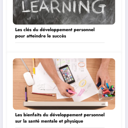
Les clés du développement personnel
pour atteindre le succès
Les bienfaits du développement personnel
sur la santé mentale et physique