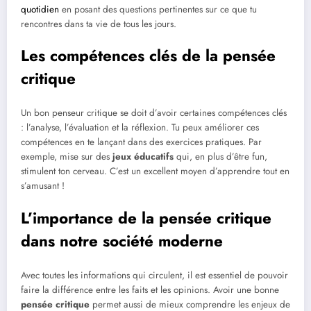
quotidien
en posant des questions pertinentes sur ce que tu
rencontres dans ta vie de tous les jours.
Les compétences clés de la pensée
critique
Un bon penseur critique se doit d’avoir certaines compétences clés
: l’analyse, l’évaluation et la réflexion. Tu peux améliorer ces
compétences en te lançant dans des exercices pratiques. Par
exemple, mise sur des
jeux éducatifs
qui, en plus d’être fun,
stimulent ton cerveau. C’est un excellent moyen d’apprendre tout en
s’amusant !
L’importance de la pensée critique
dans notre société moderne
Avec toutes les informations qui circulent, il est essentiel de pouvoir
faire la différence entre les faits et les opinions. Avoir une bonne
pensée critique
permet aussi de mieux comprendre les enjeux de