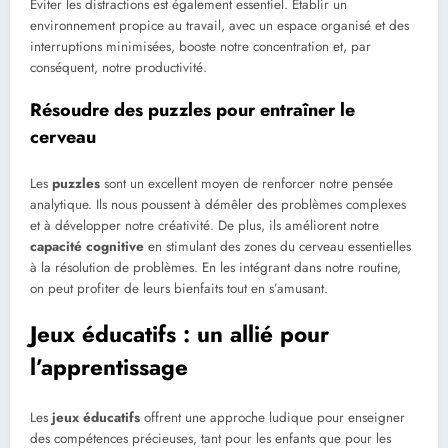
Éviter les distractions est également essentiel. Établir un
environnement propice au travail, avec un espace organisé et des
interruptions minimisées, booste notre concentration et, par
conséquent, notre productivité.
Résoudre des puzzles pour entraîner le
cerveau
Les
puzzles
sont un excellent moyen de renforcer notre pensée
analytique. Ils nous poussent à démêler des problèmes complexes
et à développer notre créativité. De plus, ils améliorent notre
capacité cognitive
en stimulant des zones du cerveau essentielles
à la résolution de problèmes. En les intégrant dans notre routine,
on peut profiter de leurs bienfaits tout en s’amusant.
Jeux éducatifs : un allié pour
l’apprentissage
Les
jeux éducatifs
offrent une approche ludique pour enseigner
des compétences précieuses, tant pour les enfants que pour les