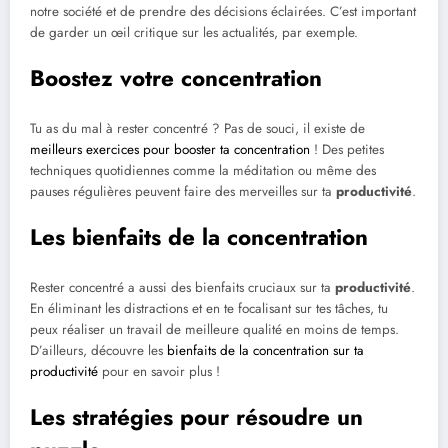
notre société et de prendre des décisions éclairées. C’est important
de garder un œil critique sur les actualités, par exemple.
Boostez votre concentration
Tu as du mal à rester concentré ? Pas de souci, il existe de
meilleurs exercices pour booster ta concentration
! Des petites
techniques quotidiennes comme la méditation ou même des
pauses régulières peuvent faire des merveilles sur ta
productivité
.
Les bienfaits de la concentration
Rester concentré a aussi des bienfaits cruciaux sur ta
productivité
.
En éliminant les distractions et en te focalisant sur tes tâches, tu
peux réaliser un travail de meilleure qualité en moins de temps.
D’ailleurs, découvre les
bienfaits de la concentration sur ta
productivité
pour en savoir plus !
Les stratégies pour résoudre un