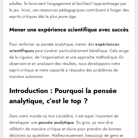
adultes. Ils favorisent l’engagement et facilitent l’apprentissage par
le jeu. Ainsi, ces ressources pédagogiques contribuent à forger des
esprits critiques dès le plus jeune âge.
Mener une expérience scientifique avec succès
Pour renforcer sa pensée analytique, mener des
expériences
scientifiques
peut s’avérer particulièrement bénéfique. Cela exige
de la rigueur, de l’organisation et une approche méthodique. En
observant et en analysant des résultats, nous développons notre
esprit critique et notre capacité à résoudre des problèmes de
manière autonome.
Introduction : Pourquoi la pensée
analytique, c’est le top ?
Dans notre monde où tout s’accélère, il est super important de
développer une
pensée analytique
. En gros, ça veut dire
réfléchir de manière critique et claire pour prendre de bonnes
décisions au quotidien. Malheureusement, beaucoup de gens se