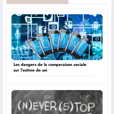
Les dangers de la comparaison sociale
sur l’estime de soi