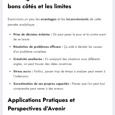
bons côtés et les limites
Examinons un peu les
avantages
et les
inconvénients
de cette
pensée analytique :
Prise de décision éclairée :
On peut peser le pour et le contre avant
de se lancer.
Résolution de problèmes efficace :
Ça aide à déceler les causes
d’un problème complexe.
Créativité améliorée :
En analysant des situations sous différents
angles, on peut trouver des idées novatrices.
Stress accru :
Parfois, passer trop de temps à analyser peut mener à
l’indécision.
Surestimation de ses propres capacités :
Penser que l’on peut tout
comprendre peut mener à des erreurs.
Applications Pratiques et
Perspectives d’Avenir