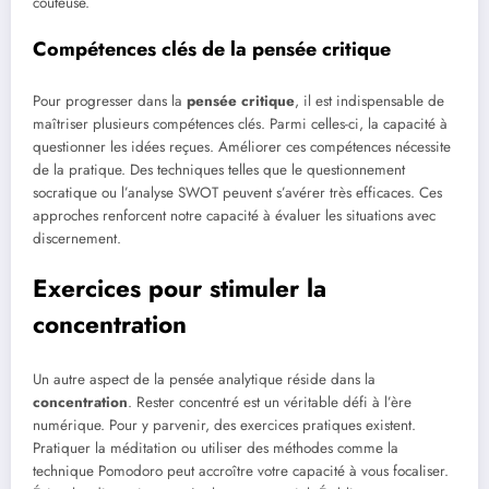
coûteuse.
Compétences clés de la pensée critique
Pour progresser dans la
pensée critique
, il est indispensable de
maîtriser plusieurs compétences clés. Parmi celles-ci, la capacité à
questionner les idées reçues. Améliorer ces compétences nécessite
de la pratique. Des techniques telles que le questionnement
socratique ou l’analyse SWOT peuvent s’avérer très efficaces. Ces
approches renforcent notre capacité à évaluer les situations avec
discernement.
Exercices pour stimuler la
concentration
Un autre aspect de la pensée analytique réside dans la
concentration
. Rester concentré est un véritable défi à l’ère
numérique. Pour y parvenir, des exercices pratiques existent.
Pratiquer la méditation ou utiliser des méthodes comme la
technique Pomodoro peut accroître votre capacité à vous focaliser.