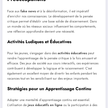
Face aux
fake news
et à la désinformation, il est impératif
d’enrichir nos connaissances. Le développement de la pensée
critique permet d’établir une base solide de discernement. Dans
un monde où les réseaux sociaux influencent les comportements,
une réflexion approfondie devient une nécessité.
Activités Ludiques et Éducatives
Pour les jeunes, s’engager dans des
activités éducatives
peut
rendre l’apprentissage de la pensée critique à la fois amusant et
efficace. Des jeux de société aux cours interactifs, ces expériences
contribuent à développer la logique et le raisonnement. C’est
également un excellent moyen de divertir les enfants pendant les
vacances tout en les sensibilisant sur des enjeux importants.
Stratégies pour un Apprentissage Continu
Adopter une mentalité d’apprentissage continu est essentiel.
L’utilisation de
jeux éducatifs en ligne
ou la participation à des