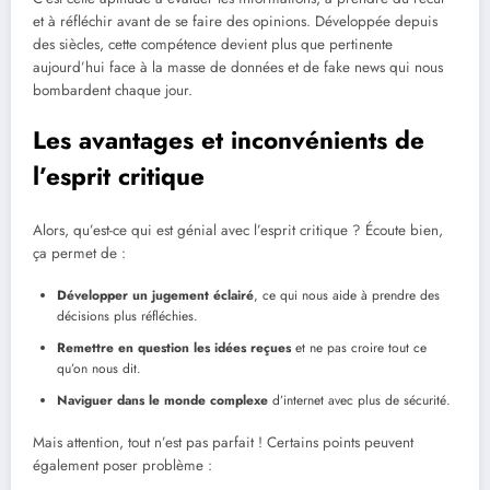
et à réfléchir avant de se faire des opinions. Développée depuis
des siècles, cette compétence devient plus que pertinente
aujourd’hui face à la masse de données et de fake news qui nous
bombardent chaque jour.
Les avantages et inconvénients de
l’esprit critique
Alors, qu’est-ce qui est génial avec l’esprit critique ? Écoute bien,
ça permet de :
Développer un jugement éclairé
, ce qui nous aide à prendre des
décisions plus réfléchies.
Remettre en question les idées reçues
et ne pas croire tout ce
qu’on nous dit.
Naviguer dans le monde complexe
d’internet avec plus de sécurité.
Mais attention, tout n’est pas parfait ! Certains points peuvent
également poser problème :