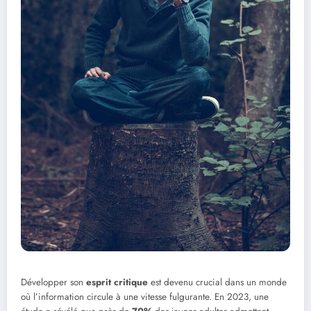
Développer son
esprit critique
est devenu crucial dans un monde
où l’information circule à une vitesse fulgurante. En 2023, une