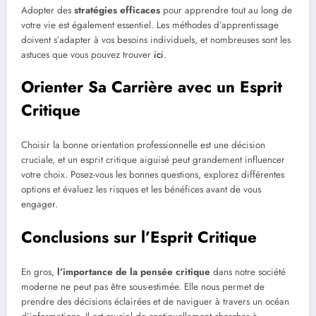
Adopter des
stratégies efficaces
pour apprendre tout au long de
votre vie est également essentiel. Les méthodes d’apprentissage
doivent s’adapter à vos besoins individuels, et nombreuses sont les
astuces que vous pouvez trouver
ici
.
Orienter Sa Carrière avec un Esprit
Critique
Choisir la bonne orientation professionnelle est une décision
cruciale, et un esprit critique aiguisé peut grandement influencer
votre choix. Posez-vous les bonnes questions, explorez différentes
options et évaluez les risques et les bénéfices avant de vous
engager.
Conclusions sur l’Esprit Critique
En gros,
l’importance de la pensée critique
dans notre société
moderne ne peut pas être sous-estimée. Elle nous permet de
prendre des décisions éclairées et de naviguer à travers un océan