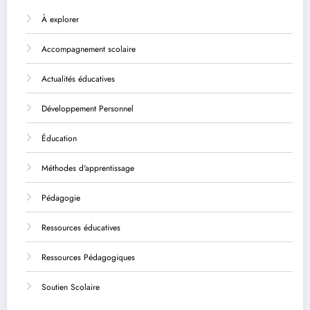
À explorer
Accompagnement scolaire
Actualités éducatives
Développement Personnel
Éducation
Méthodes d'apprentissage
Pédagogie
Ressources éducatives
Ressources Pédagogiques
Soutien Scolaire