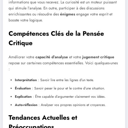
informations que vous recevez. La curiosité est un moteur puissant
qui stimule l’analyse. En outre, participer à des discussions
enrichissantes ou résoudre des
énigmes
engage votre esprit et
booste votre logique.
Compétences Clés de la Pensée
Critique
Améliorer votre
capacité d’analyse
et votre
jugement critique
repose sur certaines compétences essentielles. Voici quelques-unes
:
Interprétation
: Savoir lire entre les lignes d’un texte.
Évaluation
: Savoir peser le pour et le contre d’une situation.
Explication
: Être capable d’argumenter clairement vos idées.
Auto-réflexion
: Analyser vos propres opinions et croyances.
Tendances Actuelles et
Préoccupations