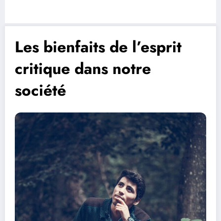
Les bienfaits de l’esprit
critique dans notre
société