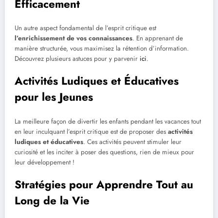
Efficacement
Un autre aspect fondamental de l’esprit critique est
l’enrichissement de vos connaissances
. En apprenant de
manière structurée, vous maximisez la rétention d’information.
Découvrez plusieurs astuces pour y parvenir
ici
.
Activités Ludiques et Éducatives
pour les Jeunes
La meilleure façon de divertir les enfants pendant les vacances tout
en leur inculquant l’esprit critique est de proposer des
activités
ludiques et éducatives
. Ces activités peuvent stimuler leur
curiosité et les inciter à poser des questions, rien de mieux pour
leur développement !
Stratégies pour Apprendre Tout au
Long de la Vie