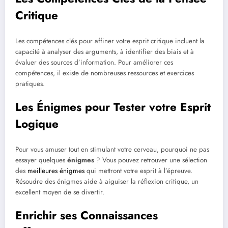
Critique
Les compétences clés pour affiner votre esprit critique incluent la
capacité à analyser des arguments, à identifier des biais et à
évaluer des sources d’information. Pour améliorer ces
compétences, il existe de nombreuses ressources et exercices
pratiques.
Les Énigmes pour Tester votre Esprit
Logique
Pour vous amuser tout en stimulant votre cerveau, pourquoi ne pas
essayer quelques
énigmes
? Vous pouvez retrouver une sélection
des
meilleures énigmes
qui mettront votre esprit à l’épreuve.
Résoudre des énigmes aide à aiguiser la réflexion critique, un
excellent moyen de se divertir.
Enrichir ses Connaissances