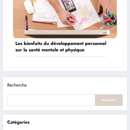
Les bienfaits du développement personnel
sur la santé mentale et physique
Recherche
Recherche
Catégories