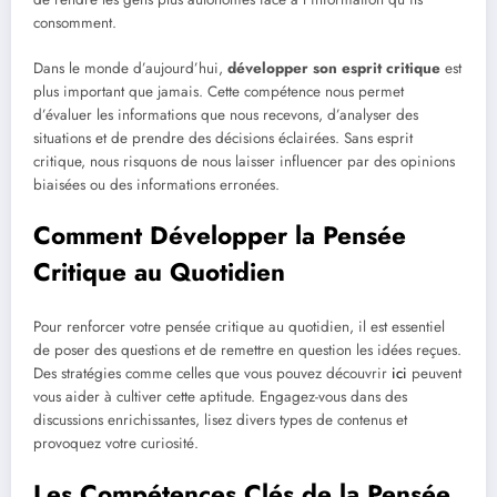
consomment.
Dans le monde d’aujourd’hui,
développer son esprit critique
est
plus important que jamais. Cette compétence nous permet
d’évaluer les informations que nous recevons, d’analyser des
situations et de prendre des décisions éclairées. Sans esprit
critique, nous risquons de nous laisser influencer par des opinions
biaisées ou des informations erronées.
Comment Développer la Pensée
Critique au Quotidien
Pour renforcer votre pensée critique au quotidien, il est essentiel
de poser des questions et de remettre en question les idées reçues.
Des stratégies comme celles que vous pouvez découvrir
ici
peuvent
vous aider à cultiver cette aptitude. Engagez-vous dans des
discussions enrichissantes, lisez divers types de contenus et
provoquez votre curiosité.
Les Compétences Clés de la Pensée