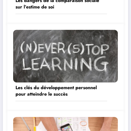
Les dangers de la comparaison sociale
sur l’estime de soi
Les clés du développement personnel
pour atteindre le succès