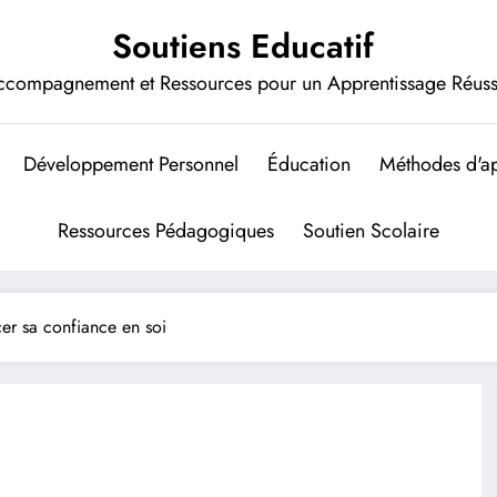
Soutiens Educatif
ccompagnement et Ressources pour un Apprentissage Réuss
Développement Personnel
Éducation
Méthodes d'ap
Ressources Pédagogiques
Soutien Scolaire
cer sa confiance en soi