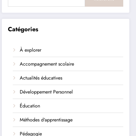
Catégories
À explorer
Accompagnement scolaire
Actualités éducatives
Développement Personnel
Éducation
Méthodes d'apprentissage
Pédagogie