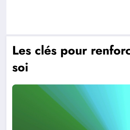
Les clés pour renfor
soi