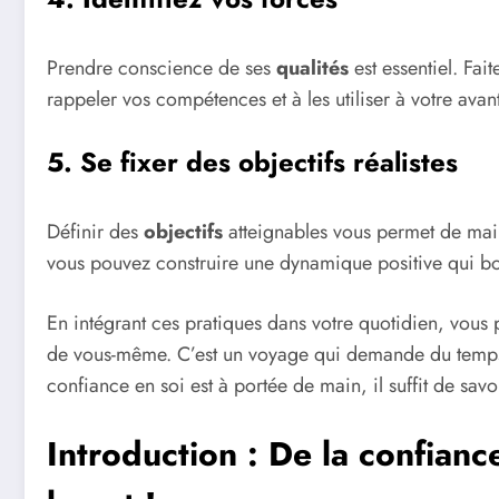
Prendre conscience de ses
qualités
est essentiel. Fai
rappeler vos compétences et à les utiliser à votre ava
5. Se fixer des objectifs réalistes
Définir des
objectifs
atteignables vous permet de maint
vous pouvez construire une dynamique positive qui bo
En intégrant ces pratiques dans votre quotidien, vous
de vous-même. C’est un voyage qui demande du temps 
confiance en soi est à portée de main, il suffit de sav
Introduction : De la confianc