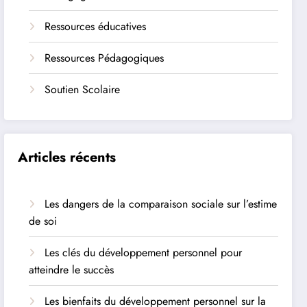
Ressources éducatives
Ressources Pédagogiques
Soutien Scolaire
Articles récents
Les dangers de la comparaison sociale sur l’estime
de soi
Les clés du développement personnel pour
atteindre le succès
Les bienfaits du développement personnel sur la