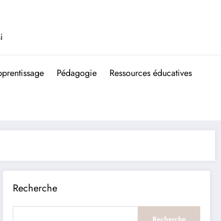
i
prentissage
Pédagogie
Ressources éducatives
Recherche
Recherche