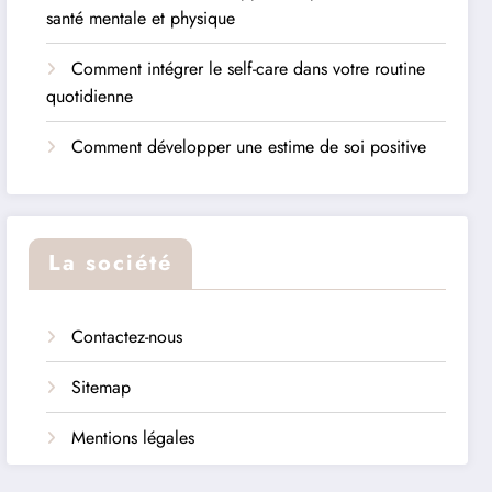
santé mentale et physique
Comment intégrer le self-care dans votre routine
quotidienne
Comment développer une estime de soi positive
La société
Contactez-nous
Sitemap
Mentions légales