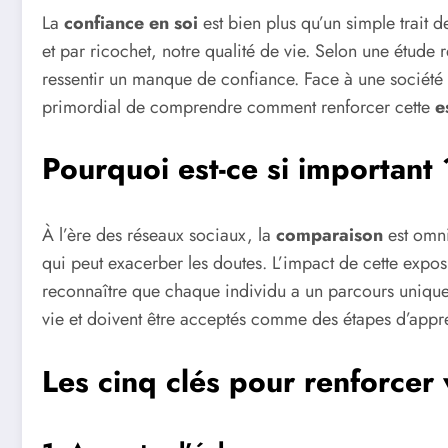
La
confiance en soi
est bien plus qu’un simple trait d
et par ricochet, notre qualité de vie. Selon une étud
ressentir un manque de confiance. Face à une société qu
primordial de comprendre comment renforcer cette
e
Pourquoi est-ce si important 
À l’ère des réseaux sociaux, la
comparaison
est omni
qui peut exacerber les doutes. L’impact de cette exposit
reconnaître que chaque individu a un parcours unique. 
vie et doivent être acceptés comme des étapes d’appr
Les cinq clés pour renforcer 