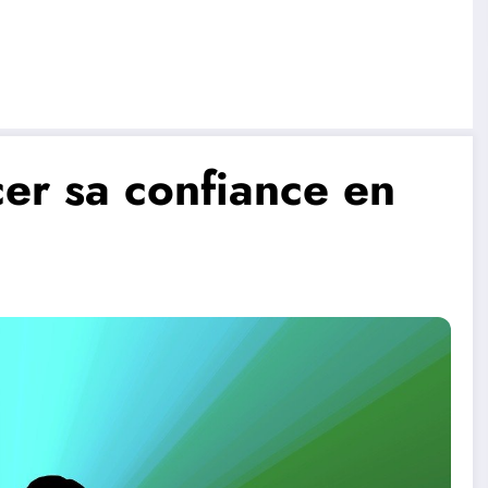
cer sa confiance en