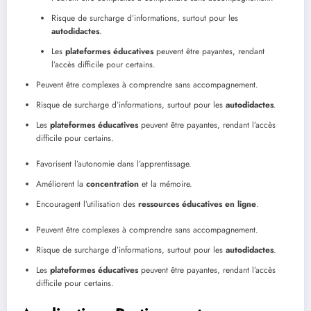
Risque de surcharge d’informations, surtout pour les
autodidactes
.
Les
plateformes éducatives
peuvent être payantes, rendant
l’accès difficile pour certains.
Peuvent être complexes à comprendre sans accompagnement.
Risque de surcharge d’informations, surtout pour les
autodidactes
.
Les
plateformes éducatives
peuvent être payantes, rendant l’accès
difficile pour certains.
Favorisent l’autonomie dans l’apprentissage.
Améliorent la
concentration
et la mémoire.
Encouragent l’utilisation des
ressources éducatives en ligne
.
Peuvent être complexes à comprendre sans accompagnement.
Risque de surcharge d’informations, surtout pour les
autodidactes
.
Les
plateformes éducatives
peuvent être payantes, rendant l’accès
difficile pour certains.