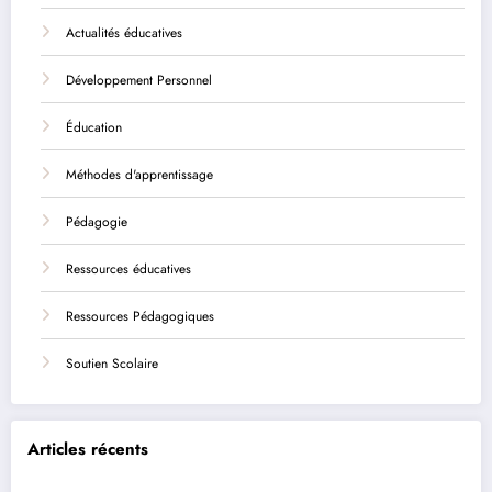
Actualités éducatives
Développement Personnel
Éducation
Méthodes d'apprentissage
Pédagogie
Ressources éducatives
Ressources Pédagogiques
Soutien Scolaire
Articles récents