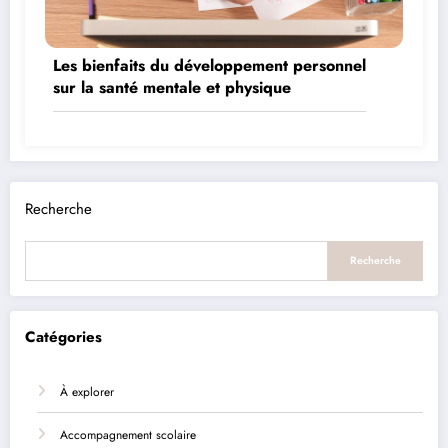
Les bienfaits du développement personnel
sur la santé mentale et physique
Recherche
Recherche
Catégories
À explorer
Accompagnement scolaire