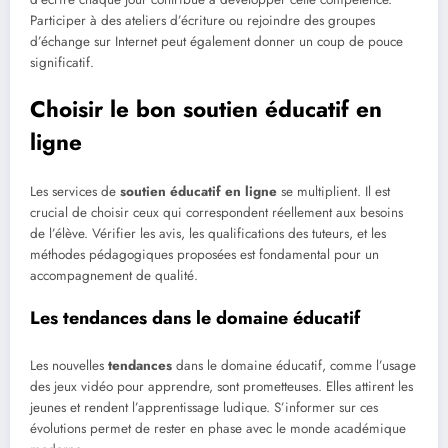
Participer à des ateliers d’écriture ou rejoindre des groupes
d’échange sur Internet peut également donner un coup de pouce
significatif.
Choisir le bon soutien éducatif en
ligne
Les services de
soutien éducatif en ligne
se multiplient. Il est
crucial de choisir ceux qui correspondent réellement aux besoins
de l’élève. Vérifier les avis, les qualifications des tuteurs, et les
méthodes pédagogiques proposées est fondamental pour un
accompagnement de qualité.
Les tendances dans le domaine éducatif
Les nouvelles
tendances
dans le domaine éducatif, comme l’usage
des jeux vidéo pour apprendre, sont prometteuses. Elles attirent les
jeunes et rendent l’apprentissage ludique. S’informer sur ces
évolutions permet de rester en phase avec le monde académique