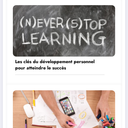
Les clés du développement personnel
pour atteindre le succès