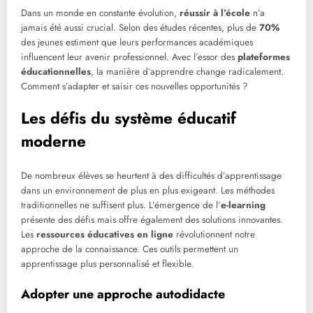
Dans un monde en constante évolution,
réussir à l’école
n’a
jamais été aussi crucial. Selon des études récentes, plus de
70%
des jeunes estiment que leurs performances académiques
influencent leur avenir professionnel. Avec l’essor des
plateformes
éducationnelles
, la manière d’apprendre change radicalement.
Comment s’adapter et saisir ces nouvelles opportunités ?
Les défis du système éducatif
moderne
De nombreux élèves se heurtent à des difficultés d’apprentissage
dans un environnement de plus en plus exigeant. Les méthodes
traditionnelles ne suffisent plus. L’émergence de l’
e-learning
présente des défis mais offre également des solutions innovantes.
Les
ressources éducatives en ligne
révolutionnent notre
approche de la connaissance. Ces outils permettent un
apprentissage plus personnalisé et flexible.
Adopter une approche autodidacte