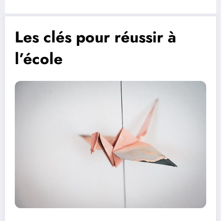
Les clés pour réussir à
l’école