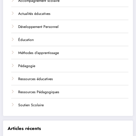
Accompagnement scolaire
Actualités éducatives
Développement Personnel
Éducation
Méthodes d'apprentissage
Pédagogie
Ressources éducatives
Ressources Pédagogiques
Soutien Scolaire
Articles récents