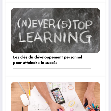
Les clés du développement personnel
pour atteindre le succès