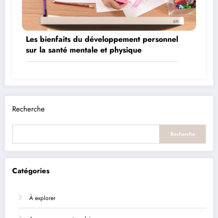
Les bienfaits du développement personnel
sur la santé mentale et physique
Recherche
Recherche
Catégories
À explorer