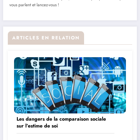
vous parlent et lancez-vous !
ARTICLES EN RELATION
Les dangers de la comparaison sociale
sur l’estime de soi