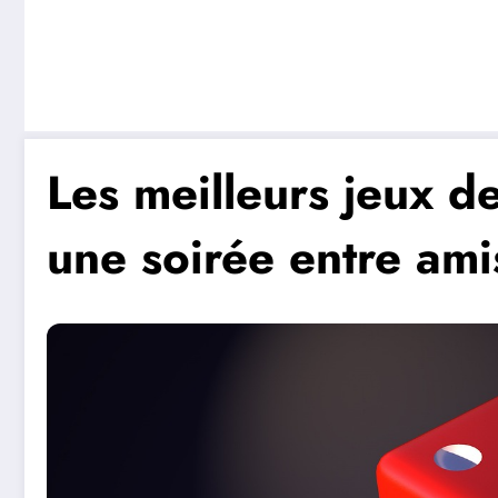
Les meilleurs jeux d
une soirée entre ami