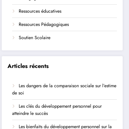
Ressources éducatives
Ressources Pédagogiques
Soutien Scolaire
Articles récents
Les dangers de la comparaison sociale sur l’estime
de soi
Les clés du développement personnel pour
atteindre le succès
Les bienfaits du développement personnel sur la