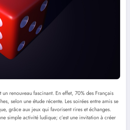
 un renouveau fascinant. En effet, 70% des Français
hes, selon une étude récente. Les soirées entre amis se
e, grâce aux jeux qui favorisent rires et échanges.
ne simple activité ludique; c’est une invitation à créer