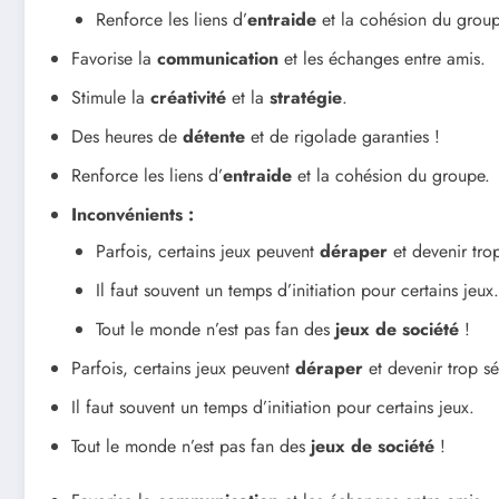
Renforce les liens d’
entraide
et la cohésion du group
Favorise la
communication
et les échanges entre amis.
Stimule la
créativité
et la
stratégie
.
Des heures de
détente
et de rigolade garanties !
Renforce les liens d’
entraide
et la cohésion du groupe.
Inconvénients :
Parfois, certains jeux peuvent
déraper
et devenir trop
Il faut souvent un temps d’initiation pour certains jeux.
Tout le monde n’est pas fan des
jeux de société
!
Parfois, certains jeux peuvent
déraper
et devenir trop sé
Il faut souvent un temps d’initiation pour certains jeux.
Tout le monde n’est pas fan des
jeux de société
!