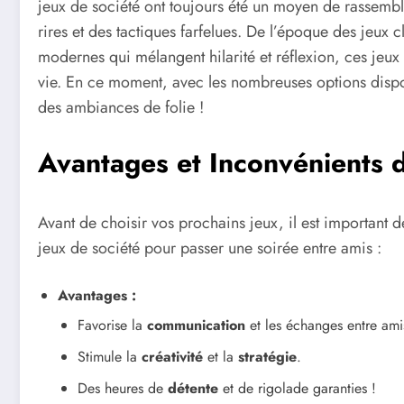
jeux de société ont toujours été un moyen de rassembl
rires et des tactiques farfelues. De l’époque des jeu
modernes qui mélangent hilarité et réflexion, ces jeux
vie. En ce moment, avec les nombreuses options disponi
des ambiances de folie !
Avantages et Inconvénients d
Avant de choisir vos prochains jeux, il est important 
jeux de société pour passer une soirée entre amis :
Avantages :
Favorise la
communication
et les échanges entre ami
Stimule la
créativité
et la
stratégie
.
Des heures de
détente
et de rigolade garanties !