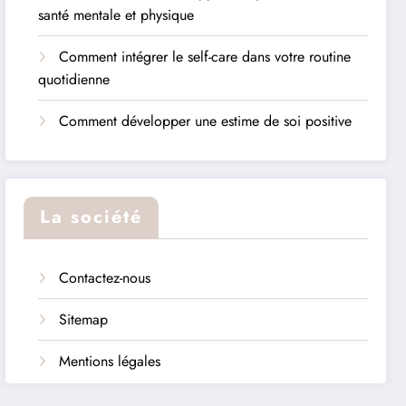
santé mentale et physique
Comment intégrer le self-care dans votre routine
quotidienne
Comment développer une estime de soi positive
La société
Contactez-nous
Sitemap
Mentions légales