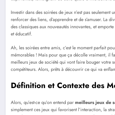
Investir dans des soirées de jeux n’est pas seulement 
renforcer des liens, d’apprendre et de s’amuser. La div
des classiques aux nouveautés innovantes, et emporte a
et éducatif.
Ah, les soirées entre amis, c’est le moment parfait pour
mémorables ! Mais pour que ça décolle vraiment, il fa
meilleurs jeux de société qui vont faire bouger votre s
compétiteurs. Alors, prêts à découvrir ce qui va enfla
Définition et Contexte des M
Alors, qu’est-ce qu’on entend par
meilleurs jeux de s
simplement ces jeux qui favorisent l’interaction, la st