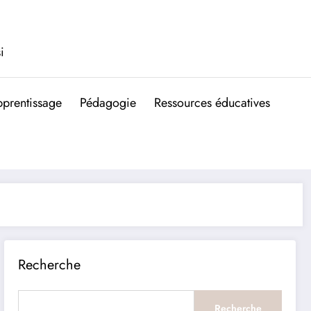
i
prentissage
Pédagogie
Ressources éducatives
Recherche
Recherche