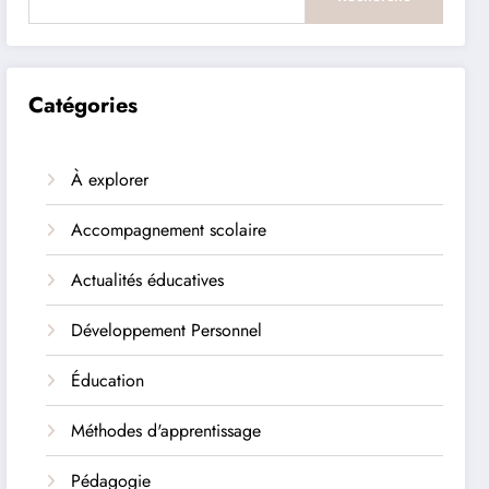
Catégories
À explorer
Accompagnement scolaire
Actualités éducatives
Développement Personnel
Éducation
Méthodes d'apprentissage
Pédagogie