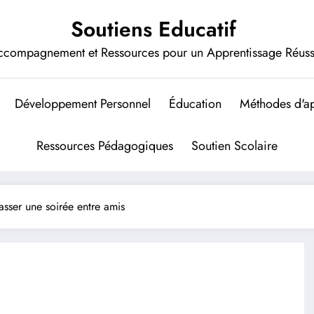
Soutiens Educatif
ccompagnement et Ressources pour un Apprentissage Réuss
Développement Personnel
Éducation
Méthodes d'ap
Ressources Pédagogiques
Soutien Scolaire
asser une soirée entre amis