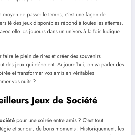
un moyen de passer le temps, c’est une façon de
ersité des jeux disponibles répond à toutes les attentes,
vec elle les joueurs dans un univers à la fois ludique
 faire le plein de rires et créer des souvenirs
ut des jeux qui dépotent. Aujourd’hui, on va parler des
oirée et transformer vos amis en véritables
mmer vos nuits ?
eilleurs Jeux de Société
ociété
pour une soirée entre amis ? C’est tout
ratégie et surtout, de bons moments ! Historiquement, les