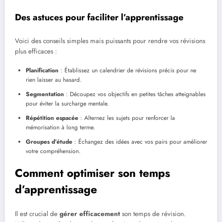
Des astuces pour faciliter l’apprentissage
Voici des conseils simples mais puissants pour rendre vos révisions
plus efficaces :
Planification
: Établissez un calendrier de révisions précis pour ne
rien laisser au hasard.
Segmentation
: Découpez vos objectifs en petites tâches atteignables
pour éviter la surcharge mentale.
Répétition espacée
: Alternez les sujets pour renforcer la
mémorisation à long terme.
Groupes d’étude
: Échangez des idées avec vos pairs pour améliorer
votre compréhension.
Comment optimiser son temps
d’apprentissage
Il est crucial de
gérer efficacement
son temps de révision.