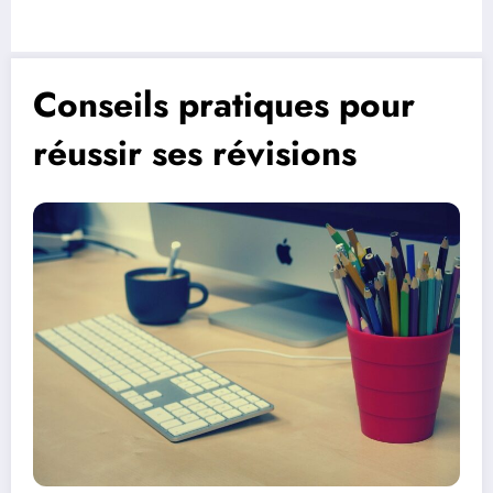
Conseils pratiques pour
réussir ses révisions