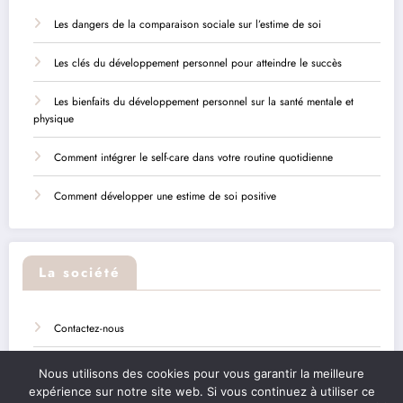
Les dangers de la comparaison sociale sur l’estime de soi
Les clés du développement personnel pour atteindre le succès
Les bienfaits du développement personnel sur la santé mentale et
physique
Comment intégrer le self-care dans votre routine quotidienne
Comment développer une estime de soi positive
La société
Contactez-nous
Sitemap
Nous utilisons des cookies pour vous garantir la meilleure
expérience sur notre site web. Si vous continuez à utiliser ce