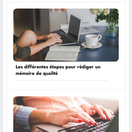
Les différentes étapes pour rédiger un
mémoire de qualité