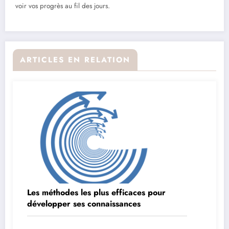
voir vos progrès au fil des jours.
ARTICLES EN RELATION
Les méthodes les plus efficaces pour
développer ses connaissances