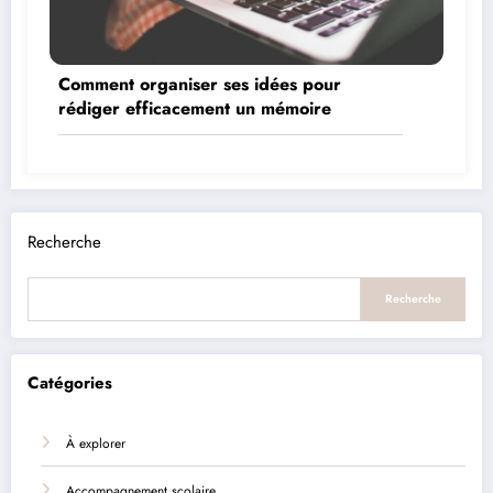
Comment organiser ses idées pour
rédiger efficacement un mémoire
Recherche
Recherche
Catégories
À explorer
Accompagnement scolaire