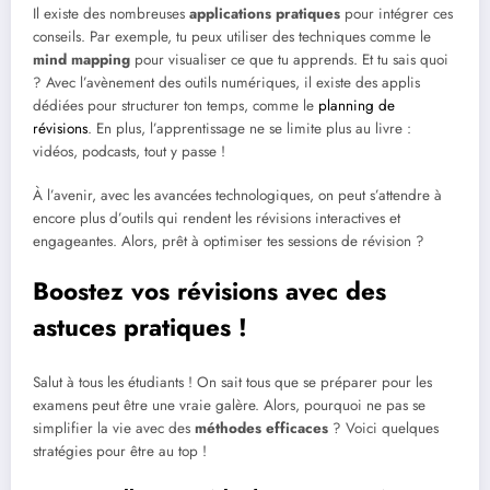
Il existe des nombreuses
applications pratiques
pour intégrer ces
conseils. Par exemple, tu peux utiliser des techniques comme le
mind mapping
pour visualiser ce que tu apprends. Et tu sais quoi
? Avec l’avènement des outils numériques, il existe des applis
dédiées pour structurer ton temps, comme le
planning de
révisions
. En plus, l’apprentissage ne se limite plus au livre :
vidéos, podcasts, tout y passe !
À l’avenir, avec les avancées technologiques, on peut s’attendre à
encore plus d’outils qui rendent les révisions interactives et
engageantes. Alors, prêt à optimiser tes sessions de révision ?
Boostez vos révisions avec des
astuces pratiques !
Salut à tous les étudiants ! On sait tous que se préparer pour les
examens peut être une vraie galère. Alors, pourquoi ne pas se
simplifier la vie avec des
méthodes efficaces
? Voici quelques
stratégies pour être au top !