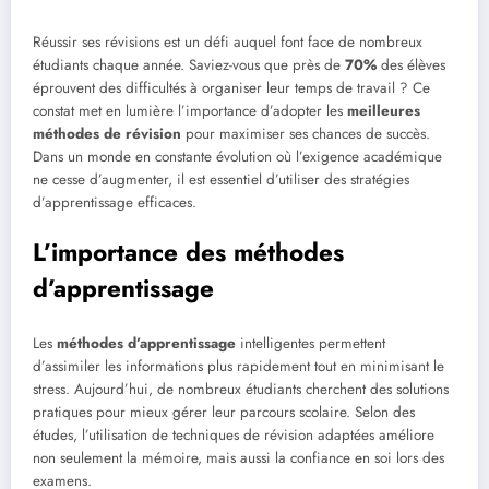
Réussir ses révisions est un défi auquel font face de nombreux
étudiants chaque année. Saviez-vous que près de
70%
des élèves
éprouvent des difficultés à organiser leur temps de travail ? Ce
constat met en lumière l’importance d’adopter les
meilleures
méthodes de révision
pour maximiser ses chances de succès.
Dans un monde en constante évolution où l’exigence académique
ne cesse d’augmenter, il est essentiel d’utiliser des stratégies
d’apprentissage efficaces.
L’importance des méthodes
d’apprentissage
Les
méthodes d’apprentissage
intelligentes permettent
d’assimiler les informations plus rapidement tout en minimisant le
stress. Aujourd’hui, de nombreux étudiants cherchent des solutions
pratiques pour mieux gérer leur parcours scolaire. Selon des
études, l’utilisation de techniques de révision adaptées améliore
non seulement la mémoire, mais aussi la confiance en soi lors des
examens.