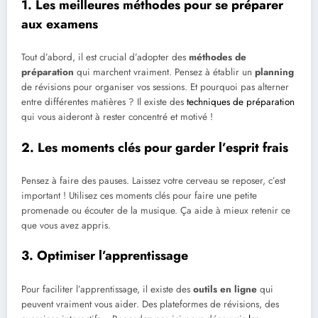
1. Les meilleures méthodes pour se préparer
aux examens
Tout d’abord, il est crucial d’adopter des
méthodes de
préparation
qui marchent vraiment. Pensez à établir un
planning
de révisions pour organiser vos sessions. Et pourquoi pas alterner
entre différentes matières ? Il existe des
techniques de préparation
qui vous aideront à rester concentré et motivé !
2. Les moments clés pour garder l’esprit frais
Pensez à faire des pauses. Laissez votre cerveau se reposer, c’est
important ! Utilisez ces moments clés pour faire une petite
promenade ou écouter de la musique. Ça aide à mieux retenir ce
que vous avez appris.
3. Optimiser l’apprentissage
Pour faciliter l’apprentissage, il existe des
outils en ligne
qui
peuvent vraiment vous aider. Des plateformes de révisions, des