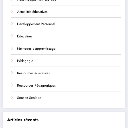
Actualités éducatives
Développement Personnel
Éducation
Méthodes d'apprentissage
Pédagogie
Ressources éducatives
Ressources Pédagogiques
Soutien Scolaire
Articles récents