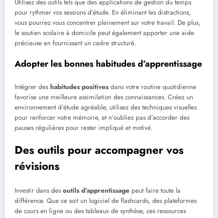
Utilisez des outils tels que des applications de gestion du temps
pour rythmer vos sessions d’étude. En éliminant les distractions,
vous pourrez vous concentrer pleinement sur votre travail. De plus,
le soutien scolaire à domicile peut également apporter une aide
précieuse en fournissant un cadre structuré.
Adopter les bonnes habitudes d’apprentissage
Intégrer des
habitudes positives
dans votre routine quotidienne
favorise une meilleure assimilation des connaissances. Créez un
environnement d’étude agréable, utilisez des techniques visuelles
pour renforcer votre mémoire, et n’oubliez pas d’accorder des
pauses régulières pour rester impliqué et motivé.
Des outils pour accompagner vos
révisions
Investir dans des
outils d’apprentissage
peut faire toute la
différence. Que ce soit un logiciel de flashcards, des plateformes
de cours en ligne ou des tableaux de synthèse, ces ressources