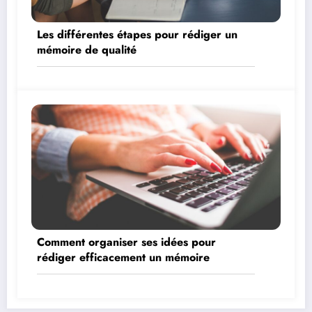
Les différentes étapes pour rédiger un
mémoire de qualité
Comment organiser ses idées pour
rédiger efficacement un mémoire