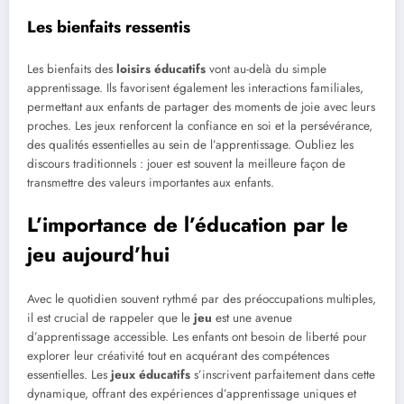
Les bienfaits ressentis
Les bienfaits des
loisirs éducatifs
vont au-delà du simple
apprentissage. Ils favorisent également les interactions familiales,
permettant aux enfants de partager des moments de joie avec leurs
proches. Les jeux renforcent la confiance en soi et la persévérance,
des qualités essentielles au sein de l’apprentissage. Oubliez les
discours traditionnels : jouer est souvent la meilleure façon de
transmettre des valeurs importantes aux enfants.
L’importance de l’éducation par le
jeu aujourd’hui
Avec le quotidien souvent rythmé par des préoccupations multiples,
il est crucial de rappeler que le
jeu
est une avenue
d’apprentissage accessible. Les enfants ont besoin de liberté pour
explorer leur créativité tout en acquérant des compétences
essentielles. Les
jeux éducatifs
s’inscrivent parfaitement dans cette
dynamique, offrant des expériences d’apprentissage uniques et