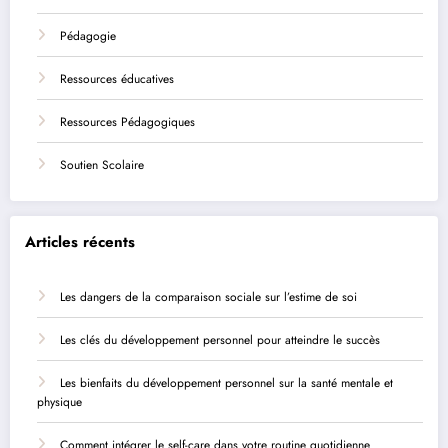
Pédagogie
Ressources éducatives
Ressources Pédagogiques
Soutien Scolaire
Articles récents
Les dangers de la comparaison sociale sur l’estime de soi
Les clés du développement personnel pour atteindre le succès
Les bienfaits du développement personnel sur la santé mentale et
physique
Comment intégrer le self-care dans votre routine quotidienne