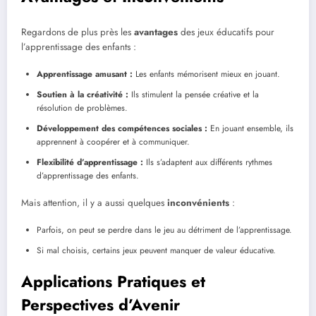
Regardons de plus près les
avantages
des jeux éducatifs pour
l’apprentissage des enfants :
Apprentissage amusant :
Les enfants mémorisent mieux en jouant.
Soutien à la créativité :
Ils stimulent la pensée créative et la
résolution de problèmes.
Développement des compétences sociales :
En jouant ensemble, ils
apprennent à coopérer et à communiquer.
Flexibilité d’apprentissage :
Ils s’adaptent aux différents rythmes
d’apprentissage des enfants.
Mais attention, il y a aussi quelques
inconvénients
:
Parfois, on peut se perdre dans le jeu au détriment de l’apprentissage.
Si mal choisis, certains jeux peuvent manquer de valeur éducative.
Applications Pratiques et
Perspectives d’Avenir