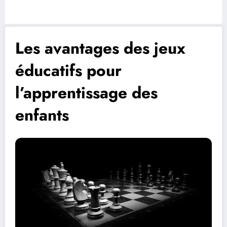
Les avantages des jeux
éducatifs pour
l’apprentissage des
enfants