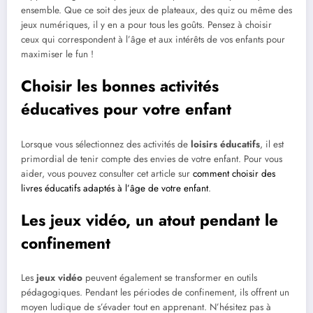
ensemble. Que ce soit des jeux de plateaux, des quiz ou même des
jeux numériques, il y en a pour tous les goûts. Pensez à choisir
ceux qui correspondent à l’âge et aux intérêts de vos enfants pour
maximiser le fun !
Choisir les bonnes activités
éducatives pour votre enfant
Lorsque vous sélectionnez des activités de
loisirs éducatifs
, il est
primordial de tenir compte des envies de votre enfant. Pour vous
aider, vous pouvez consulter cet article sur
comment choisir des
livres éducatifs adaptés à l’âge de votre enfant
.
Les jeux vidéo, un atout pendant le
confinement
Les
jeux vidéo
peuvent également se transformer en outils
pédagogiques. Pendant les périodes de confinement, ils offrent un
moyen ludique de s’évader tout en apprenant. N’hésitez pas à