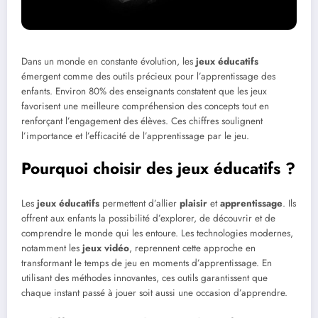
Dans un monde en constante évolution, les
jeux éducatifs
émergent comme des outils précieux pour l’apprentissage des
enfants. Environ 80% des enseignants constatent que les jeux
favorisent une meilleure compréhension des concepts tout en
renforçant l’engagement des élèves. Ces chiffres soulignent
l’importance et l’efficacité de l’apprentissage par le jeu.
Pourquoi choisir des jeux éducatifs ?
Les
jeux éducatifs
permettent d’allier
plaisir
et
apprentissage
. Ils
offrent aux enfants la possibilité d’explorer, de découvrir et de
comprendre le monde qui les entoure. Les technologies modernes,
notamment les
jeux vidéo
, reprennent cette approche en
transformant le temps de jeu en moments d’apprentissage. En
utilisant des méthodes innovantes, ces outils garantissent que
chaque instant passé à jouer soit aussi une occasion d’apprendre.