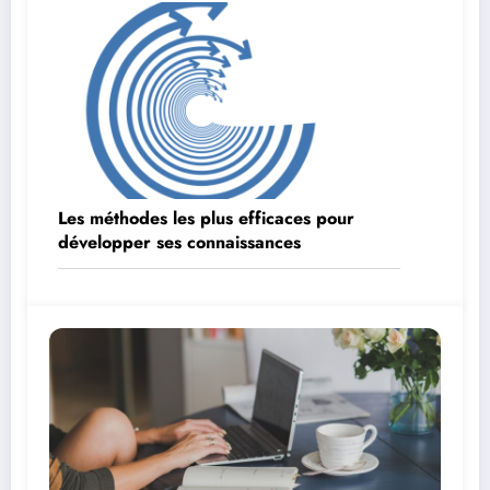
Les méthodes les plus efficaces pour
développer ses connaissances