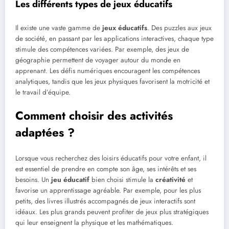
Les différents types de jeux éducatifs
Il existe une vaste gamme de
jeux éducatifs
. Des puzzles aux jeux
de société, en passant par les applications interactives, chaque type
stimule des compétences variées. Par exemple, des jeux de
géographie permettent de voyager autour du monde en
apprenant. Les défis numériques encouragent les compétences
analytiques, tandis que les jeux physiques favorisent la motricité et
le travail d’équipe.
Comment choisir des activités
adaptées ?
Lorsque vous recherchez des loisirs éducatifs pour votre enfant, il
est essentiel de prendre en compte son âge, ses intérêts et ses
besoins. Un
jeu éducatif
bien choisi stimule la
créativité
et
favorise un apprentissage agréable. Par exemple, pour les plus
petits, des livres illustrés accompagnés de jeux interactifs sont
idéaux. Les plus grands peuvent profiter de jeux plus stratégiques
qui leur enseignent la physique et les mathématiques.