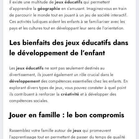
Il existe une multitude de
jeux éducatifs
qui permettent
d’apprendre la
géographie
en s’amusant. Imaginez-vous en train
de parcourir le monde tout en jouant à un jeu de société interactif.
Ces activités ludiques aident les enfants à se familiariser avec les
pays et les cultures tout en développant leur sens de l’orientation.
Les bienfaits des jeux éducatifs dans
le développement de l’enfant
Les
jeux éducatifs
ne sont pas seulement destinés au
divertissement, ils jouent également un rôle crucial dans le
développement
des compétences essentielles chez les enfants. En
explorant divers types de jeux, vous pouvez constater à quel point
ils contribuent à renforcer la
créativité
et à développer des
compétences sociales.
Jouer en famille : le bon compromis
Rassemblez votre famille autour de
jeux
qui promeuvent
l’apprentissage tout en permettant de passer du temps de qualité