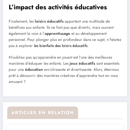
L’impact des activités éducatives
Finalement, les
loisirs éducatifs
apportent une multitude de
bénéfices aux enfants. Ils ne font pas que divertir, mais ouvrent
également la voie à l’
apprentissage
et au développement
personnel. Pour plonger plus en profondeur dans ce sujet, n’hésitez
pas à explorer
les bienfaits des loisirs éducatifs
.
N’oubliez pas qu’apprendre en jouant est l’une des meilleures
manières d’éduquer les enfants. Les
jeux éducatifs
sont essentiels
pour une
éducation
enrichissante et divertissante. Alors, êtes-vous
prêt à découvrir des manières créatives d’apprendre tout en vous
amusant ?
ARTICLES EN RELATION