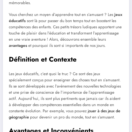
mémorables.
Vous cherchez un moyen d’apprendre tout en s’amusant ? Les
jeux
éducatifs
sont là pour passer du bon temps tout en boostant les
compétences des enfants. Ces petits trésors ludiques apportent une
touche de plaisir dans l’éducation et transforment l’apprentissage
en une vraie aventure ! Alors, découvrons ensemble leurs
avantages
et pourquoi ils sont si importants de nos jours.
Définition et Contexte
Les jeux éducatifs, c’est quoi le truc ? Ce sont des jeux
spécialement conçus pour enseigner des choses tout en s’amusant.
Ils se sont développés avec l’avènement des nouvelles technologies
et une prise de conscience de l’importance de l’apprentissage
actif. Aujourd’hui, ils sont plus pertinents que jamais car ils aident
à développer des compétences essentielles dans un monde en
constante évolution. Par exemple, vous pouvez
jouer à des jeux de
géographie
pour devenir un pro du monde, tout en s’amusant.
Avantages et Inconvénients