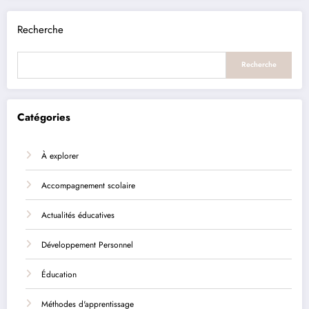
Recherche
Recherche
Catégories
À explorer
Accompagnement scolaire
Actualités éducatives
Développement Personnel
Éducation
Méthodes d'apprentissage