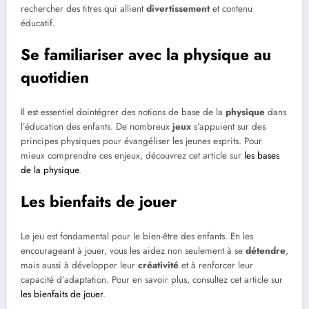
rechercher des titres qui allient
divertissement
et contenu
éducatif.
Se familiariser avec la physique au
quotidien
Il est essentiel dointégrer des notions de base de la
physique
dans
l’éducation des enfants. De nombreux
jeux
s’appuient sur des
principes physiques pour évangéliser les jeunes esprits. Pour
mieux comprendre ces enjeux, découvrez cet article sur
les bases
de la physique
.
Les bienfaits de jouer
Le jeu est fondamental pour le bien-être des enfants. En les
encourageant à jouer, vous les aidez non seulement à se
détendre
,
mais aussi à développer leur
créativité
et à renforcer leur
capacité d’adaptation. Pour en savoir plus, consultez cet article sur
les bienfaits de jouer
.