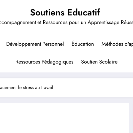
Soutiens Educatif
ccompagnement et Ressources pour un Apprentissage Réuss
Développement Personnel
Éducation
Méthodes d'ap
Ressources Pédagogiques
Soutien Scolaire
cement le stress au travail