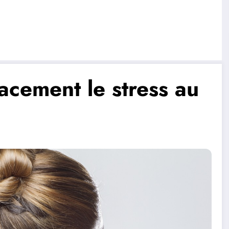
acement le stress au