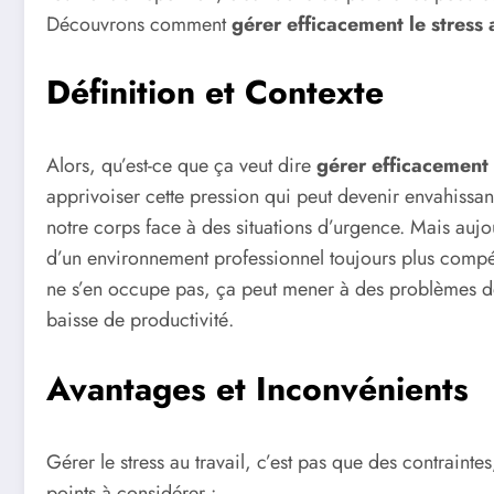
Découvrons comment
gérer efficacement le stress 
Définition et Contexte
Alors, qu’est-ce que ça veut dire
gérer efficacement l
apprivoiser cette pression qui peut devenir envahissant
notre corps face à des situations d’urgence. Mais aujo
d’un environnement professionnel toujours plus compétit
ne s’en occupe pas, ça peut mener à des problèmes de
baisse de productivité.
Avantages et Inconvénients
Gérer le stress au travail, c’est pas que des contrainte
points à considérer :