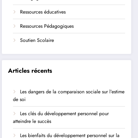
Ressources éducatives
Ressources Pédagogiques
Soutien Scolaire
Articles récents
Les dangers de la comparaison sociale sur l’estime
de soi
Les clés du développement personnel pour
atteindre le succès
Les bienfaits du développement personnel sur la