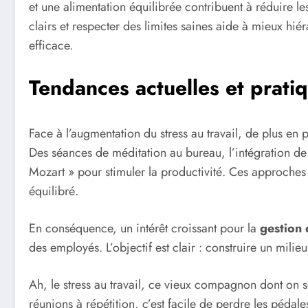
et une alimentation équilibrée contribuent à réduire les
clairs et respecter des limites saines aide à mieux hié
efficace.
Tendances actuelles et prati
Face à l’augmentation du stress au travail, de plus en 
Des séances de méditation au bureau, l’intégration de 
Mozart » pour stimuler la productivité. Ces approches 
équilibré.
En conséquence, un intérêt croissant pour la
gestion 
des employés. L’objectif est clair : construire un mil
Ah, le stress au travail, ce vieux compagnon dont on se
réunions à répétition, c’est facile de perdre les pédale