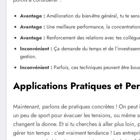
Avantage :
Amélioration du bien-être général, tu te sens
Avantage :
Une meilleure performance, la concentration 
Avantage :
Renforcement des relations avec tes collègues
Inconvénient :
Ça demande du temps et de l’investissem
gestion.
Inconvénient :
Parfois, ces techniques peuvent être bou
Applications Pratiques et Pe
Maintenant, parlons de pratiques concrètes ! On peut i
un peu de sport pour évacuer les tensions, ou même se
changent la donne. Et si tu cherches à aller plus loin, 
gérer ton temps : c’est vraiment tendance ! Les entre