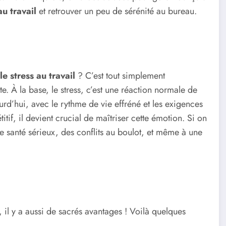
au travail
et retrouver un peu de sérénité au bureau.
e stress au travail
? C’est tout simplement
e. À la base, le stress, c’est une réaction normale de
urd’hui, avec le rythme de vie effréné et les exigences
if, il devient crucial de maîtriser cette émotion. Si on
 santé sérieux, des conflits au boulot, et même à une
s, il y a aussi de sacrés avantages ! Voilà quelques