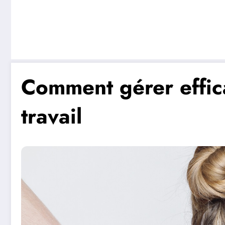
Comment gérer effic
travail