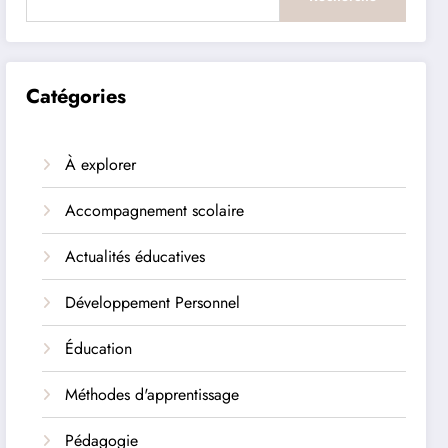
Catégories
À explorer
Accompagnement scolaire
Actualités éducatives
Développement Personnel
Éducation
Méthodes d'apprentissage
Pédagogie