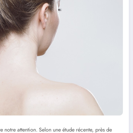
te notre attention. Selon une étude récente, près de