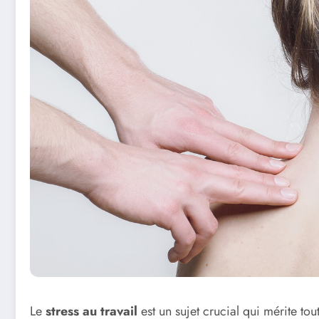
Le
stress au travail
est un sujet crucial qui mérite tou