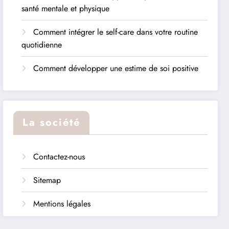
santé mentale et physique
Comment intégrer le self-care dans votre routine
quotidienne
Comment développer une estime de soi positive
La société
Contactez-nous
Sitemap
Mentions légales