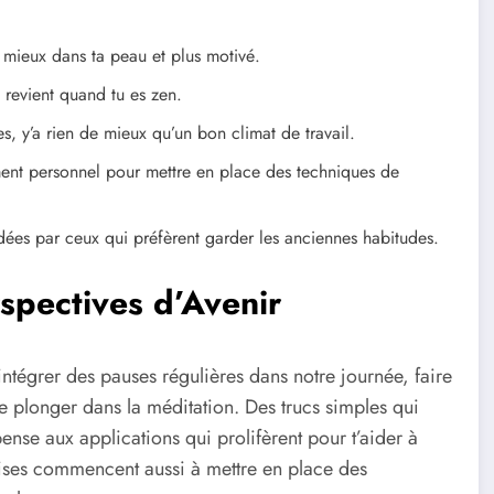
 mieux dans ta peau et plus motivé.
revient quand tu es zen.
, y’a rien de mieux qu’un bon climat de travail.
ent personnel pour mettre en place des techniques de
dées par ceux qui préfèrent garder les anciennes habitudes.
rspectives d’Avenir
ntégrer des pauses régulières dans notre journée, faire
 plonger dans la méditation. Des trucs simples qui
pense aux applications qui prolifèrent pour t’aider à
prises commencent aussi à mettre en place des