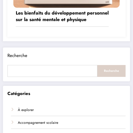
Les bienfaits du développement personnel
sur la santé mentale et physique
Recherche
Recherche
Catégories
À explorer
Accompagnement scolaire