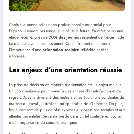
Choisir la bonne orientation professionnelle est crucial pour
l’épanouissement personnel et la réussite future. En effet, selon une
étude récente, près de
70% des jeunes
ressentent de l’incertitude
face à leur avenir professionnel. Ce chiffre met en lumière
l’importance d’une
orientation scolaire
réfléchie et bien
informée.
Les enjeux d’une orientation réussie
La prise de décision en matière d’orientation est un enjeu majeur.
Un choix malavisé peut mener à des années d’insatisfaction et de
regrets. Avec la diversité des métiers et les évolutions constantes du
marché du travail, il devient indispensable de s’informer. De plus,
les jeunes sont de plus en plus exposés aux pressions sociales et aux
attentes parentales. Se sentir perdu dans un tel contexte est courant,
d’où l’importance de conseils pratiques.