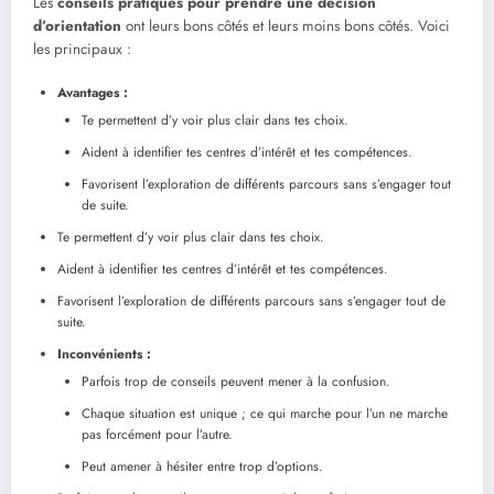
Les
conseils pratiques pour prendre une décision
d’orientation
ont leurs bons côtés et leurs moins bons côtés. Voici
les principaux :
Avantages :
Te permettent d’y voir plus clair dans tes choix.
Aident à identifier tes centres d’intérêt et tes compétences.
Favorisent l’exploration de différents parcours sans s’engager tout
de suite.
Te permettent d’y voir plus clair dans tes choix.
Aident à identifier tes centres d’intérêt et tes compétences.
Favorisent l’exploration de différents parcours sans s’engager tout de
suite.
Inconvénients :
Parfois trop de conseils peuvent mener à la confusion.
Chaque situation est unique ; ce qui marche pour l’un ne marche
pas forcément pour l’autre.
Peut amener à hésiter entre trop d’options.