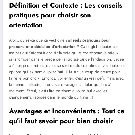
Définition et Contexte : Les conseils
pratiques pour choisir son
orientation
Alors, qu’est-ce que ça veut dire
conseils pratiques pour
prendre une décision d’orientation
? Ça englobe toutes ces
astuces qui t’aident à choisir la voie qui te correspond le mieux,
sans tomber dans le piège de l’angoisse ou de l’indécision. L’idée
a émergé quand les jeunes se sont rendu compte qu’avec toutes les
options qui existent aujourd’hui, il fallait un coup de pouce pour
faire le bon choix. En gros, s’orienter, c’est un vrai défi, mais avec
la bonne méthode, tu pourras envisager un futur qui te plaît
vraiment. Et oui, c’est ultra pertinent aujourd’hui avec les
changements rapides dans le monde du travail !
Avantages et Inconvénients : Tout ce
qu’il faut savoir pour bien choisir