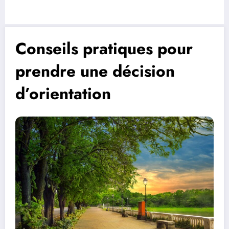
Conseils pratiques pour
prendre une décision
d’orientation