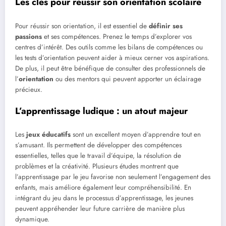
Les clés pour réussir son orientation scolaire
Pour réussir son orientation, il est essentiel de
définir ses
passions
et ses compétences. Prenez le temps d’explorer vos
centres d’intérêt. Des outils comme les bilans de compétences ou
les tests d’orientation peuvent aider à mieux cerner vos aspirations.
De plus, il peut être bénéfique de consulter des professionnels de
l’
orientation
ou des mentors qui peuvent apporter un éclairage
précieux.
L’apprentissage ludique : un atout majeur
Les
jeux éducatifs
sont un excellent moyen d’apprendre tout en
s’amusant. Ils permettent de développer des compétences
essentielles, telles que le travail d’équipe, la résolution de
problèmes et la créativité. Plusieurs études montrent que
l’apprentissage par le jeu favorise non seulement l’engagement des
enfants, mais améliore également leur compréhensibilité. En
intégrant du jeu dans le processus d’apprentissage, les jeunes
peuvent appréhender leur future carrière de manière plus
dynamique.