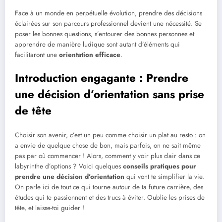
Face à un monde en perpétuelle évolution, prendre des décisions
éclairées sur son parcours professionnel devient une nécessité. Se
poser les bonnes questions, s’entourer des bonnes personnes et
apprendre de manière ludique sont autant d’éléments qui
facilitaront une
orientation efficace
.
Introduction engagante : Prendre
une décision d’orientation sans prise
de tête
Choisir son avenir, c’est un peu comme choisir un plat au resto : on
a envie de quelque chose de bon, mais parfois, on ne sait même
pas par où commencer ! Alors, comment y voir plus clair dans ce
labyrinthe d’options ? Voici quelques
conseils pratiques pour
prendre une décision d’orientation
qui vont te simplifier la vie.
On parle ici de tout ce qui tourne autour de ta future carrière, des
études qui te passionnent et des trucs à éviter. Oublie les prises de
tête, et laisse-toi guider !