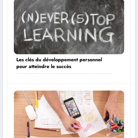
Les clés du développement personnel
pour atteindre le succès