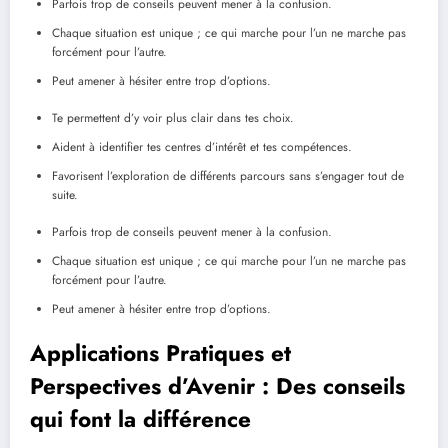
Parfois trop de conseils peuvent mener à la confusion.
Chaque situation est unique ; ce qui marche pour l’un ne marche pas
forcément pour l’autre.
Peut amener à hésiter entre trop d’options.
Te permettent d’y voir plus clair dans tes choix.
Aident à identifier tes centres d’intérêt et tes compétences.
Favorisent l’exploration de différents parcours sans s’engager tout de
suite.
Parfois trop de conseils peuvent mener à la confusion.
Chaque situation est unique ; ce qui marche pour l’un ne marche pas
forcément pour l’autre.
Peut amener à hésiter entre trop d’options.
Applications Pratiques et
Perspectives d’Avenir : Des conseils
qui font la différence