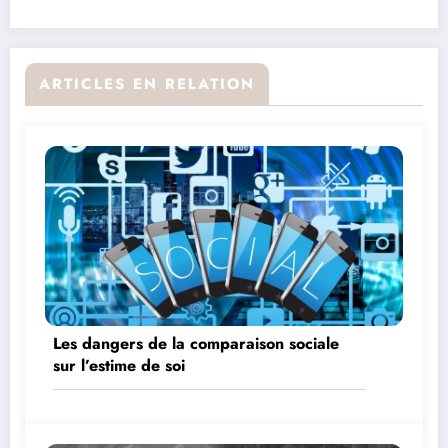
ARTICLES EN RELATION
Les dangers de la comparaison sociale
sur l’estime de soi