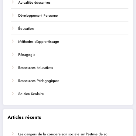
Actualités éducatives
Développement Personnel
Éducation
Méthodes d'apprentissage
Pédagogie
Ressources éducatives
Ressources Pédagogiques
Soutien Scolaire
Articles récents
Les dangers de la comparaison sociale sur l’estime de soi